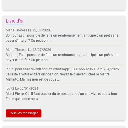
Livre d'or
Marie Thérèse
Le 12/07/2026
Bonjour, Est il possible de faire un remboursement anticipé d'un prêt sans
payer d'intérêt ? Ou peut-on ...
Marie Thérèse
Le 12/07/2026
Bonjour, Est il possible de faire un remboursement anticipé d'un prêt sans
payer d'intérêt ? Ou peut-on ...
Rituel pour faire revenir son ex WhatsApp: +33766632063
Le 21/04/2026
Je reste à votre entière disposition. Soyez le bienvenu chez le Maître
Mehinto. Ma mission est de vous ...
jcg72
Le 06/01/2024
Merci Pierre, Oui Il faut passer du temps pour qu'un site vive et soit à jour.
En ce qui concerne la ...
Tous les messages