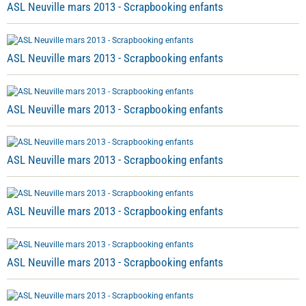
ASL Neuville mars 2013 - Scrapbooking enfants
ASL Neuville mars 2013 - Scrapbooking enfants
ASL Neuville mars 2013 - Scrapbooking enfants
ASL Neuville mars 2013 - Scrapbooking enfants
ASL Neuville mars 2013 - Scrapbooking enfants
ASL Neuville mars 2013 - Scrapbooking enfants