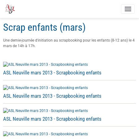
Scrap enfants (mars)
Une demie-journée d'initiation au scrapbooking pour les enfants (8-12 ans) le 4
mars de 14h à 17h.
ASL Neuville mars 2013 - Scrapbooking enfants
ASL Neuville mars 2013 - Scrapbooking enfants
ASL Neuville mars 2013 - Scrapbooking enfants