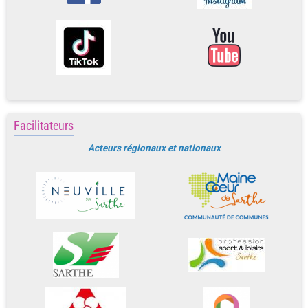
Facilitateurs
Acteurs régionaux et nationaux