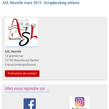
ASL Neuville mars 2013 - Scrapbooking enfants
ASL Neuville
12 grande rue
72190 Neuville-sur-Sarthe
France (métropolitaine)
Formulaire de contact
Allez nous rejoindre sur ...