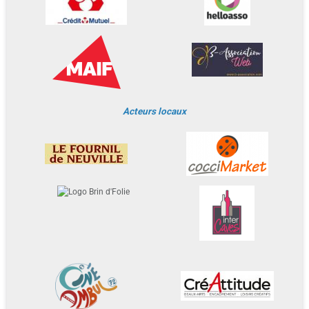
Acteurs locaux