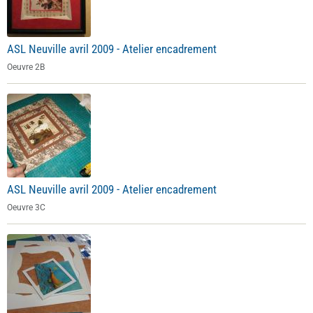
ASL Neuville avril 2009 - Atelier encadrement
Oeuvre 2B
ASL Neuville avril 2009 - Atelier encadrement
Oeuvre 3C