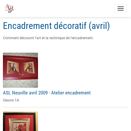
Encadrement décoratif (avril)
Comment découvrir l'art et la technique de l'encadrement.
ASL Neuville avril 2009 - Atelier encadrement
Oeuvre 1A