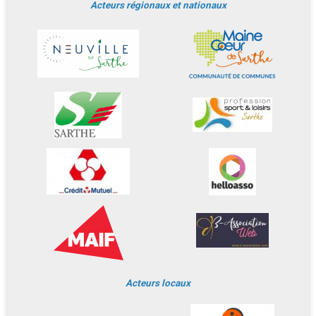
Acteurs régionaux et nationaux
Acteurs locaux