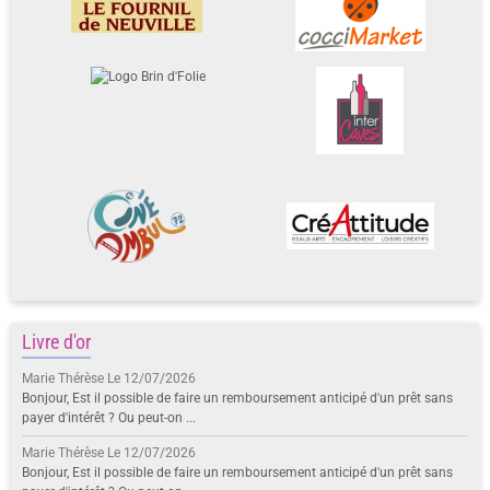
Livre d'or
Marie Thérèse
Le 12/07/2026
Bonjour, Est il possible de faire un remboursement anticipé d'un prêt sans
payer d'intérêt ? Ou peut-on ...
Marie Thérèse
Le 12/07/2026
Bonjour, Est il possible de faire un remboursement anticipé d'un prêt sans