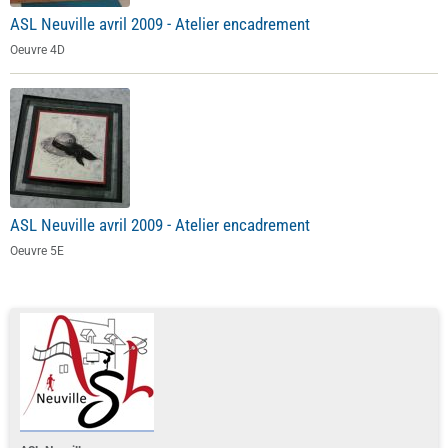
ASL Neuville avril 2009 - Atelier encadrement
Oeuvre 4D
ASL Neuville avril 2009 - Atelier encadrement
Oeuvre 5E