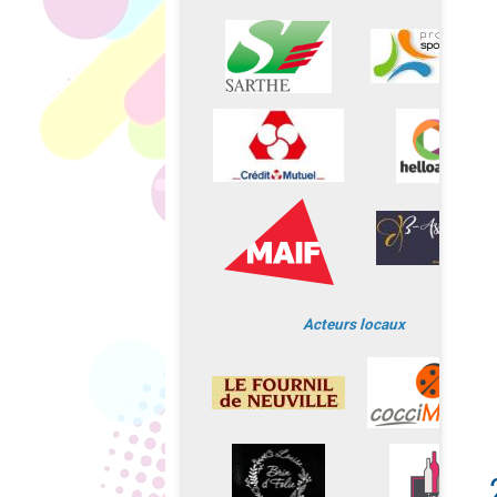
Acteurs locaux