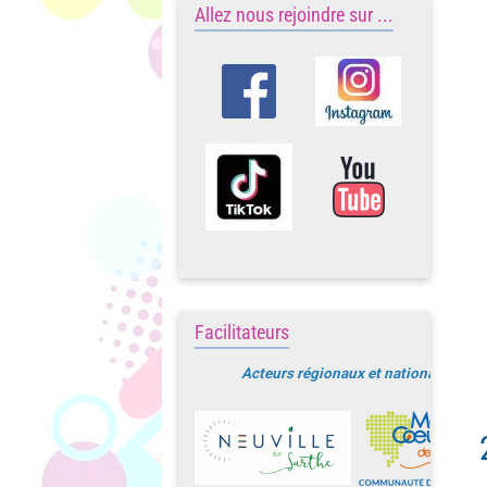
Allez nous rejoindre sur ...
Facilitateurs
Acteurs régionaux et nationaux