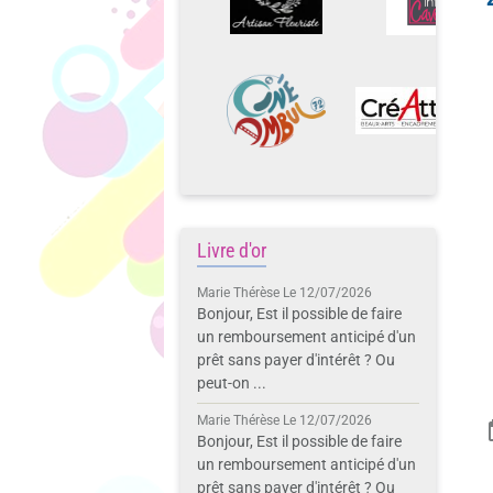
Livre d'or
Marie Thérèse
Le 12/07/2026
Bonjour, Est il possible de faire
un remboursement anticipé d'un
prêt sans payer d'intérêt ? Ou
peut-on ...
Marie Thérèse
Le 12/07/2026
Bonjour, Est il possible de faire
un remboursement anticipé d'un
prêt sans payer d'intérêt ? Ou