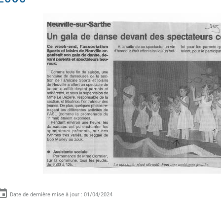
Date de dernière mise à jour : 01/04/2024