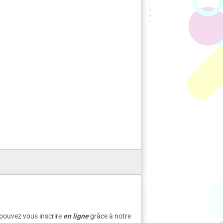
pouvez vous inscrire
en ligne
grâce à notre