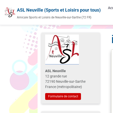
Acc
ASL Neuville (Sports et Loisirs pour tous)
Amicale Sports et Loisirs de Neuville-sur-Sarthe (72 FR)
ASL Neuville
12 grande rue
72190 Neuville-sur-Sarthe
France (métropolitaine)
Formulaire de contact