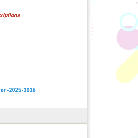
riptions
ison-2025-2026