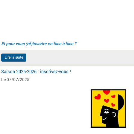
Et pour vous (ré)inscrire en face à face ?
Lire la suite
Saison 2025-2026 : inscrivez-vous !
Le 07/07/2025