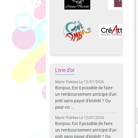
Livre d'or
Marie Thérèse
Le 12/07/2026
Bonjour, Est il possible de faire
un remboursement anticipé d'un
prêt sans payer d'intérêt ? Ou
peut-on ...
Marie Thérèse
Le 12/07/2026
Bonjour, Est il possible de faire
un remboursement anticipé d'un
prêt sans payer d'intérêt ? Ou