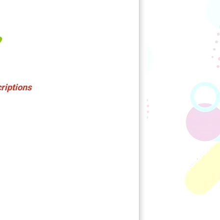
criptions