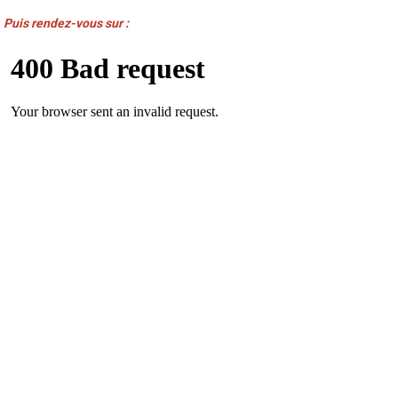
Puis rendez-vous sur :