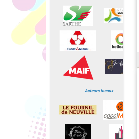
Acteurs locaux