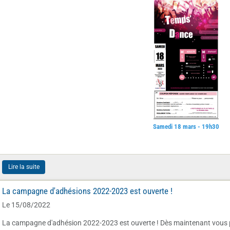
Samedi 18 mars - 19h30
Lire la suite
La campagne d'adhésions 2022-2023 est ouverte !
Le 15/08/2022
La campagne d'adhésion 2022-2023 est ouverte ! Dès maintenant vous 