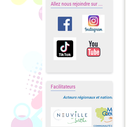
Allez nous rejoindre sur ...
Facilitateurs
Acteurs régionaux et nationaux