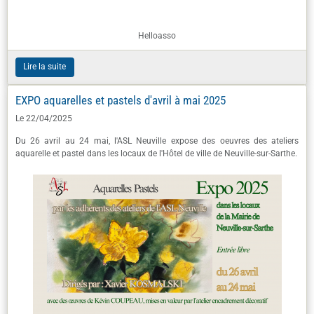
Helloasso
Lire la suite
EXPO aquarelles et pastels d'avril à mai 2025
Le 22/04/2025
Du 26 avril au 24 mai, l'ASL Neuville expose des oeuvres des ateliers
aquarelle et pastel dans les locaux de l'Hôtel de ville de Neuville-sur-Sarthe.