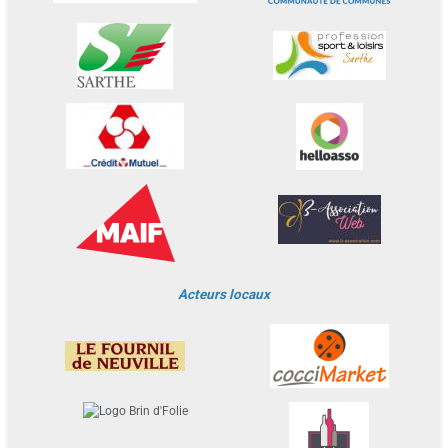
Acteurs locaux