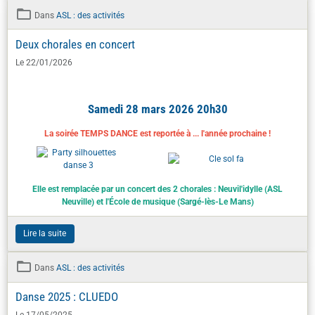
Dans
ASL : des activités
Deux chorales en concert
Le 22/01/2026
Samedi 28 mars 2026 20h30
La soirée TEMPS DANCE est reportée à ... l'année prochaine !
Elle est remplacée par un concert des 2 chorales :
Neuvil'idylle (ASL
Neuville) et l'É
cole de musique (Sargé-lès-Le Mans)
Lire la suite
Dans
ASL : des activités
Danse 2025 : CLUEDO