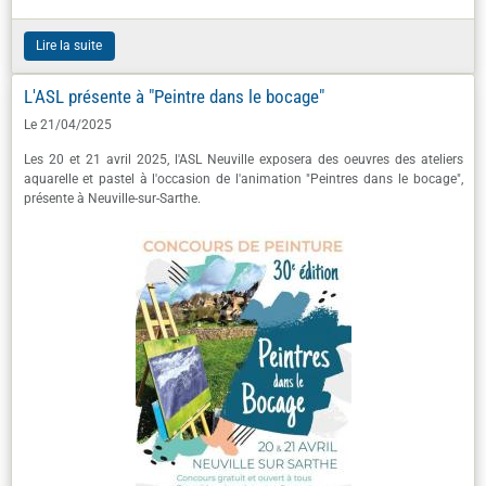
Lire la suite
L'ASL présente à "Peintre dans le bocage"
Le 21/04/2025
Les 20 et 21 avril 2025, l'ASL Neuville exposera des oeuvres des ateliers
aquarelle et pastel à l'occasion de l'animation "Peintres dans le bocage",
présente à Neuville-sur-Sarthe.