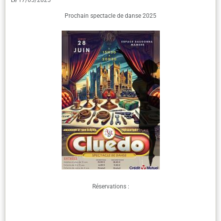
Le 17/05/2025
Prochain spectacle de danse 2025
Réservations :