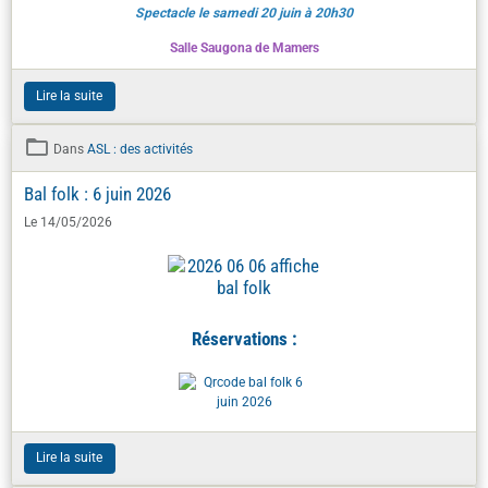
Spectacle le samedi 20 juin à 20h30
Salle Saugona de Mamers
Lire la suite
Dans
ASL : des activités
Bal folk : 6 juin 2026
Le 14/05/2026
Réservations :
Lire la suite