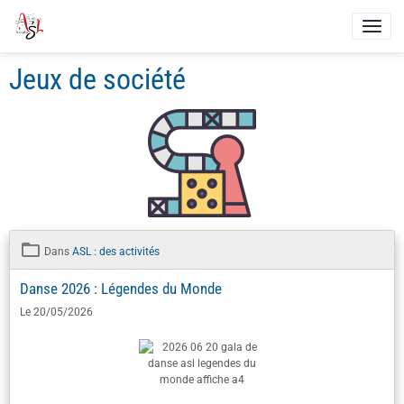
Jeux de société
Dans
ASL : des activités
Danse 2026 : Légendes du Monde
Le 20/05/2026