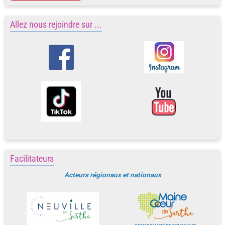
Allez nous rejoindre sur ...
Facilitateurs
Acteurs régionaux et nationaux