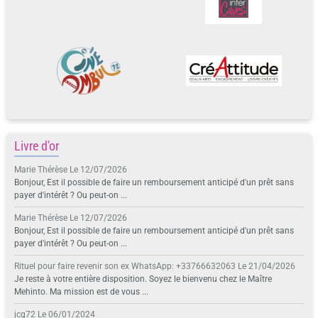
Livre d'or
Marie Thérèse
Le 12/07/2026
Bonjour, Est il possible de faire un remboursement anticipé d'un prêt sans
payer d'intérêt ? Ou peut-on ...
Marie Thérèse
Le 12/07/2026
Bonjour, Est il possible de faire un remboursement anticipé d'un prêt sans
payer d'intérêt ? Ou peut-on ...
Rituel pour faire revenir son ex WhatsApp: +33766632063
Le 21/04/2026
Je reste à votre entière disposition. Soyez le bienvenu chez le Maître
Mehinto. Ma mission est de vous ...
jcg72
Le 06/01/2024