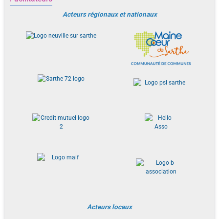
Acteurs régionaux et nationaux
Acteurs locaux