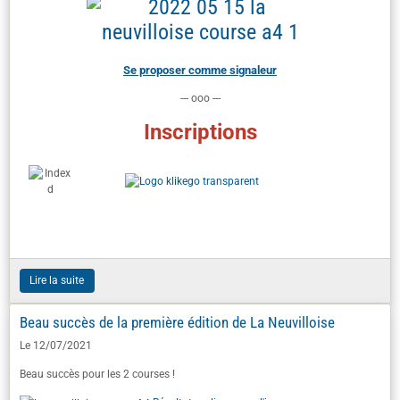
Se proposer comme signaleur
--- ooo ---
Inscriptions
Lire la suite
Beau succès de la première édition de La Neuvilloise
Le 12/07/2021
Beau succès pour les 2 courses !