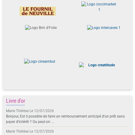
Livre d'or
Marie Thérèse
Le 12/07/2026
Bonjour, Est il possible de faire un remboursement anticipé d'un prêt sans
payer d'intérêt ? Ou peut-on ...
Marie Thérèse
Le 12/07/2026