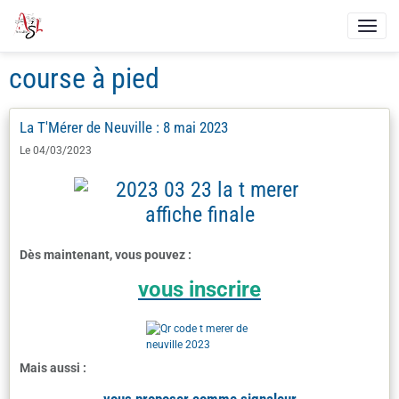
course à pied
La T'Mérer de Neuville : 8 mai 2023
Le 04/03/2023
Dès maintenant, vous pouvez :
vous inscrire
Mais aussi :
vous proposer comme signaleur