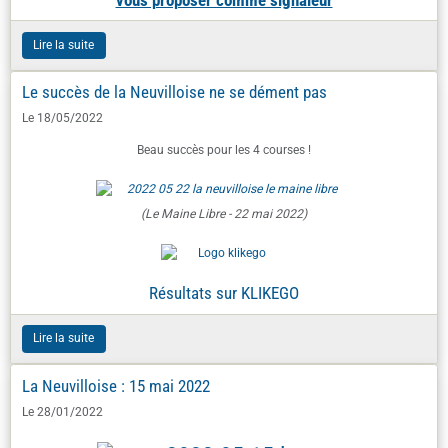
Lire la suite
Le succès de la Neuvilloise ne se dément pas
Le 18/05/2022
Beau succès pour les 4 courses !
(Le Maine Libre - 22 mai 2022)
Résultats sur KLIKEGO
Lire la suite
La Neuvilloise : 15 mai 2022
Le 28/01/2022