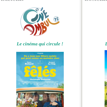
Le cinéma qui circule !