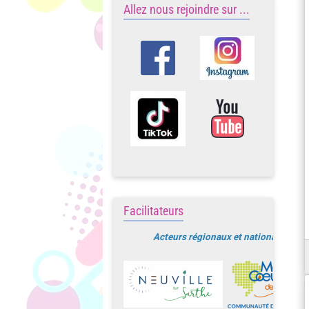
Allez nous rejoindre sur ...
Facilitateurs
Acteurs régionaux et nationaux