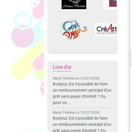
Livre d'or
Marie Thérèse
Le 12/07/2026
Bonjour, Est il possible de faire
un remboursement anticipé d'un
prêt sans payer d'intérêt ? Ou
peut-on ...
Marie Thérèse
Le 12/07/2026
Bonjour, Est il possible de faire
un remboursement anticipé d'un
prêt sans payer d'intérêt ? Ou