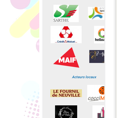
Acteurs locaux