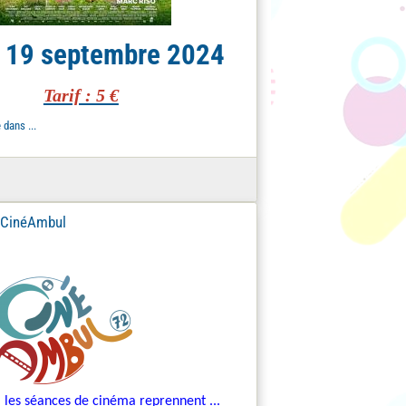
 19 septembre 2024
Tarif : 5 €
dans ...
 CinéAmbul
 les séances de cinéma reprennent ...