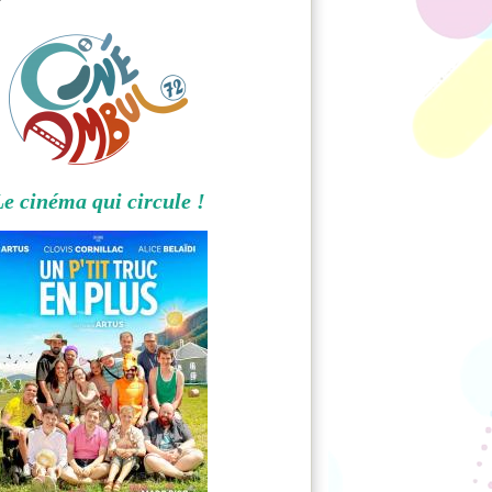
Le cinéma qui circule !