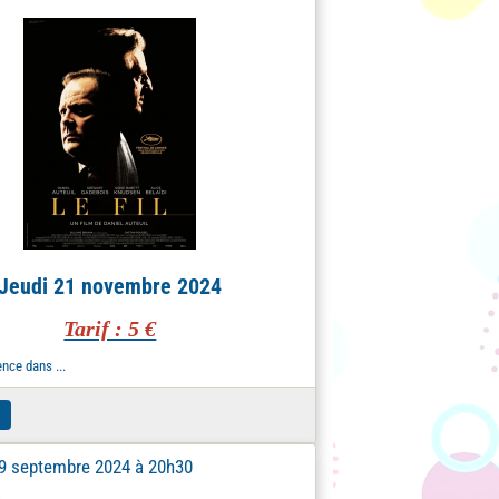
Jeudi 21 novembre 2024
Tarif : 5 €
nce dans ...
19 septembre 2024 à 20h30
4