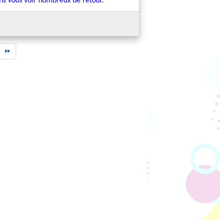
ns vous voir nombreux de retour.