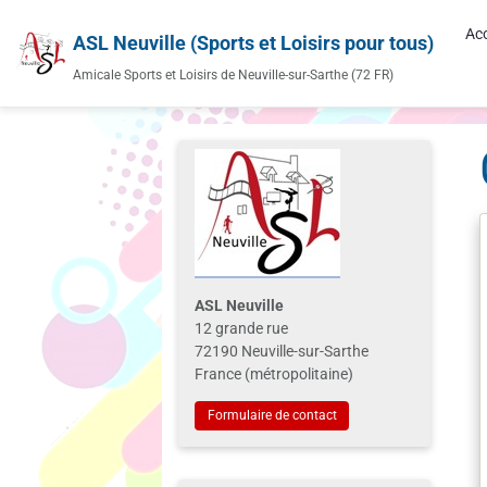
Acc
ASL Neuville (Sports et Loisirs pour tous)
Amicale Sports et Loisirs de Neuville-sur-Sarthe (72 FR)
ASL Neuville
12 grande rue
72190 Neuville-sur-Sarthe
France (métropolitaine)
Formulaire de contact