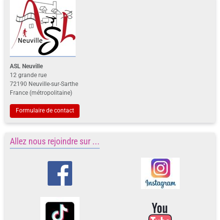
ASL Neuville
12 grande rue
72190 Neuville-sur-Sarthe
France (métropolitaine)
Formulaire de contact
Allez nous rejoindre sur ...