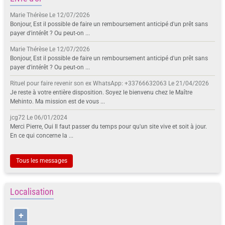
Marie Thérèse
Le 12/07/2026
Bonjour, Est il possible de faire un remboursement anticipé d'un prêt sans
payer d'intérêt ? Ou peut-on ...
Marie Thérèse
Le 12/07/2026
Bonjour, Est il possible de faire un remboursement anticipé d'un prêt sans
payer d'intérêt ? Ou peut-on ...
Rituel pour faire revenir son ex WhatsApp: +33766632063
Le 21/04/2026
Je reste à votre entière disposition. Soyez le bienvenu chez le Maître
Mehinto. Ma mission est de vous ...
jcg72
Le 06/01/2024
Merci Pierre, Oui Il faut passer du temps pour qu'un site vive et soit à jour.
En ce qui concerne la ...
Tous les messages
Localisation
+