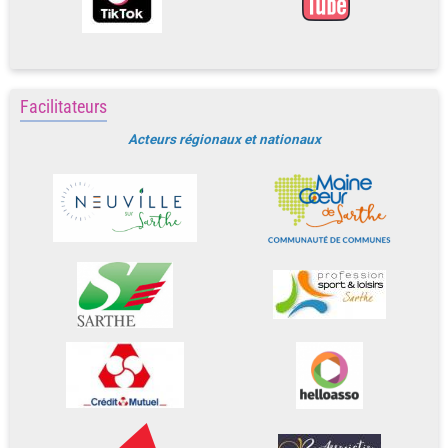
Facilitateurs
Acteurs régionaux et nationaux