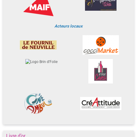
Acteurs locaux
Livre d'or