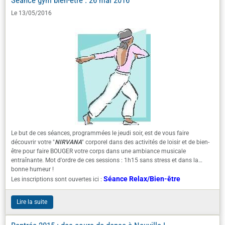
Le 13/05/2016
Le but de ces séances, programmées le jeudi soir, est de vous faire
découvrir votre "
NIRVANA
" corporel dans des activités de loisir et de bien-
être pour faire BOUGER votre corps dans une ambiance musicale
entraînante. Mot d'ordre de ces sessions : 1h15 sans stress et dans la
bonne humeur !
Séance Relax/Bien-être
Les inscriptions sont ouvertes ici :
Lire la suite