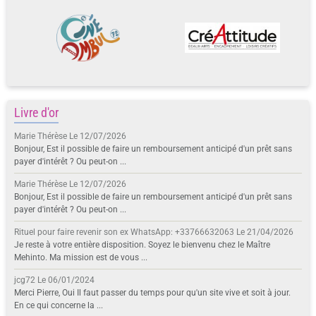
Livre d'or
Marie Thérèse
Le 12/07/2026
Bonjour, Est il possible de faire un remboursement anticipé d'un prêt sans
payer d'intérêt ? Ou peut-on ...
Marie Thérèse
Le 12/07/2026
Bonjour, Est il possible de faire un remboursement anticipé d'un prêt sans
payer d'intérêt ? Ou peut-on ...
Rituel pour faire revenir son ex WhatsApp: +33766632063
Le 21/04/2026
Je reste à votre entière disposition. Soyez le bienvenu chez le Maître
Mehinto. Ma mission est de vous ...
jcg72
Le 06/01/2024
Merci Pierre, Oui Il faut passer du temps pour qu'un site vive et soit à jour.
En ce qui concerne la ...