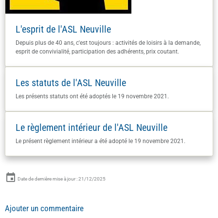
L'esprit de l'ASL Neuville
Depuis plus de 40 ans, c'est toujours : activités de loisirs à la demande,
esprit de convivialité, participation des adhérents, prix coutant.
Les statuts de l'ASL Neuville
Les présents statuts ont été adoptés le 19 novembre 2021.
Le règlement intérieur de l'ASL Neuville
Le présent règlement intérieur a été adopté le 19 novembre 2021.
Date de dernière mise à jour : 21/12/2025
Ajouter un commentaire