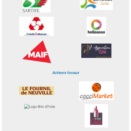
Acteurs locaux