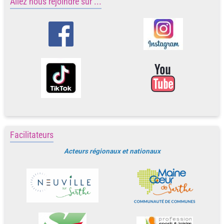
Allez nous rejoindre sur ...
Facilitateurs
Acteurs régionaux et nationaux