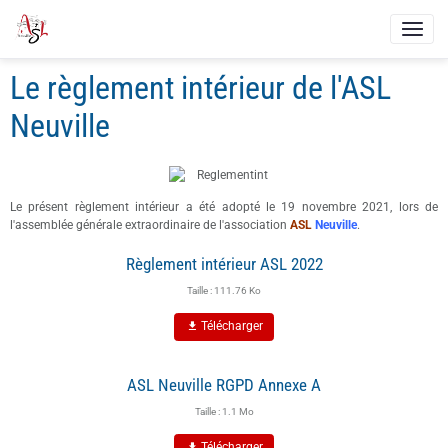
Le règlement intérieur de l'ASL
Neuville
Le présent règlement intérieur a été adopté le 19 novembre 2021, lors de
l'assemblée générale extraordinaire de l'association
ASL
Neuville
.
Règlement intérieur ASL 2022
Taille : 111.76 Ko
Télécharger
ASL Neuville RGPD Annexe A
Taille : 1.1 Mo
Télécharger