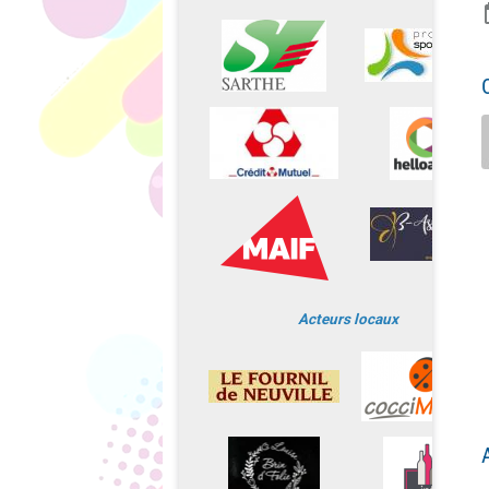
Acteurs locaux