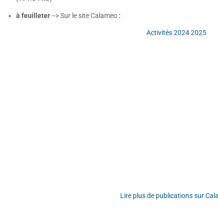
à feuilleter
--> Sur le site Calameo
:
Activités 2024 2025
Lire plus de publications sur Ca