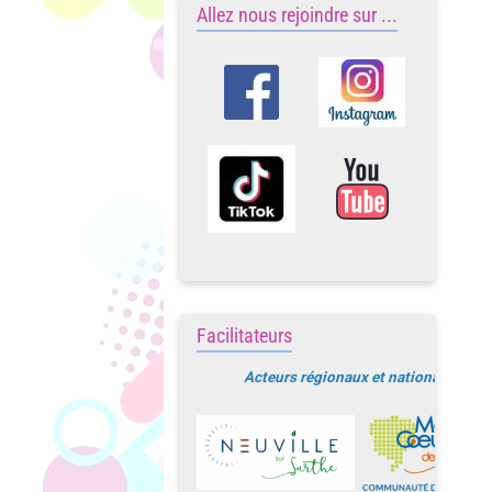
Allez nous rejoindre sur ...
Facilitateurs
Acteurs régionaux et nationaux