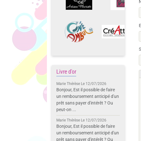
E
S
Livre d'or
Marie Thérèse
Le 12/07/2026
Bonjour, Est il possible de faire
un remboursement anticipé d'un
prêt sans payer d'intérêt ? Ou
peut-on ...
Marie Thérèse
Le 12/07/2026
Bonjour, Est il possible de faire
un remboursement anticipé d'un
prêt sans payer d'intérêt ? Ou