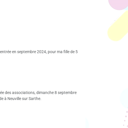
rentrée en septembre 2024, pour ma fille de 5
urnée des associations, dimanche 8 septembre
e à Neuville sur Sarthe.