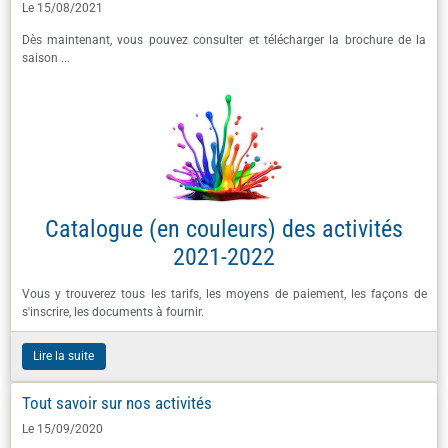
Le 15/08/2021
Dès maintenant, vous pouvez consulter et télécharger la brochure de la
saison ...
Catalogue (en couleurs) des activités
2021-2022
Vous y trouverez tous les tarifs, les moyens de paiement, les façons de
s'inscrire, les documents à fournir.
Lire la suite
Tout savoir sur nos activités
Le 15/09/2020