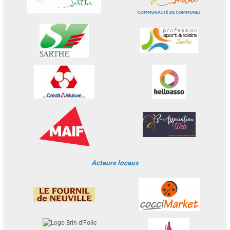
Acteurs locaux