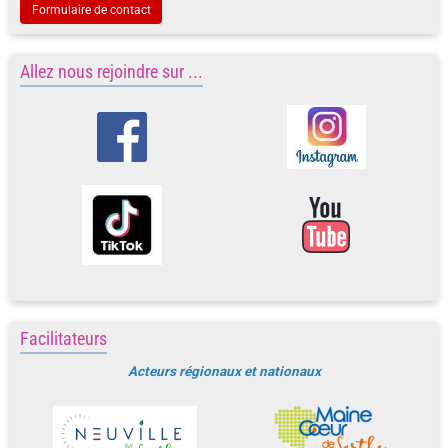
Formulaire de contact
Allez nous rejoindre sur ...
Facilitateurs
Acteurs régionaux et nationaux