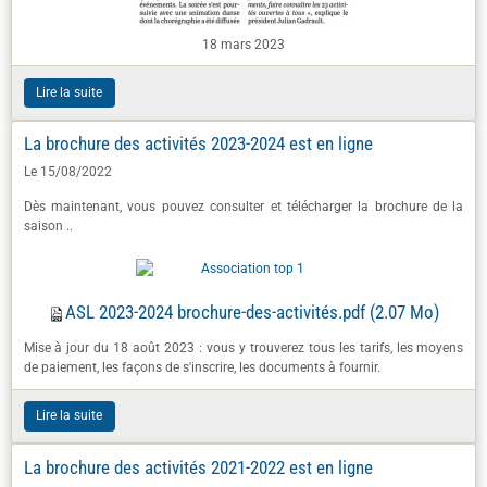
18 mars 2023
Lire la suite
La brochure des activités 2023-2024 est en ligne
Le 15/08/2022
Dès maintenant, vous pouvez consulter et télécharger la brochure de la
saison ..
ASL 2023-2024 brochure-des-activités.pdf
(2.07 Mo)
Mise à jour du 18 août 2023 : vous y trouverez tous les tarifs, les moyens
de paiement, les façons de s'inscrire, les documents à fournir.
Lire la suite
La brochure des activités 2021-2022 est en ligne