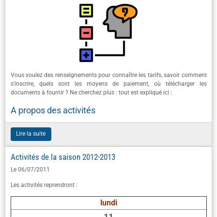
Vous voulez des renseignements pour connaître les tarifs, savoir comment
s'inscrire, quels sont les moyens de paiement, où télécharger les
documents à fournir ? Ne cherchez plus : tout est expliqué ici :
A propos des activités
Lire la suite
Activités de la saison 2012-2013
Le 06/07/2011
Les activités reprendront :
lundi
11