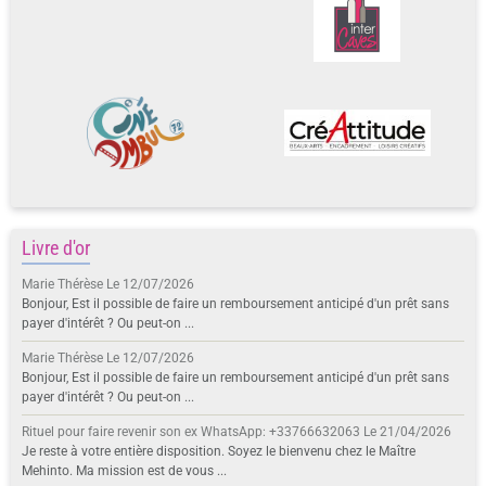
Livre d'or
Marie Thérèse
Le 12/07/2026
Bonjour, Est il possible de faire un remboursement anticipé d'un prêt sans
payer d'intérêt ? Ou peut-on ...
Marie Thérèse
Le 12/07/2026
Bonjour, Est il possible de faire un remboursement anticipé d'un prêt sans
payer d'intérêt ? Ou peut-on ...
Rituel pour faire revenir son ex WhatsApp: +33766632063
Le 21/04/2026
Je reste à votre entière disposition. Soyez le bienvenu chez le Maître
Mehinto. Ma mission est de vous ...