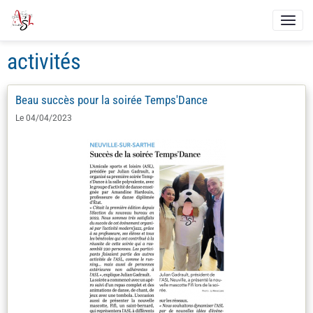
activités
Beau succès pour la soirée Temps'Dance
Le 04/04/2023