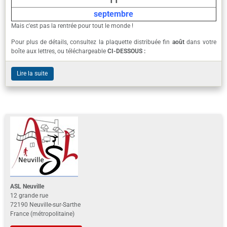
septembre
Mais c'est pas la rentrée pour tout le monde !
Pour plus de détails, consultez la plaquette distribuée fin
août
dans votre
boîte aux lettres, ou téléchargeable
CI-DESSOUS :
Lire la suite
ASL Neuville
12 grande rue
72190 Neuville-sur-Sarthe
France (métropolitaine)