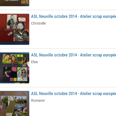
ASL Neuville octobre 2014 - Atelier scrap europé
Christelle
ASL Neuville octobre 2014 - Atelier scrap europé
Elea
ASL Neuville octobre 2014 - Atelier scrap europé
Romane