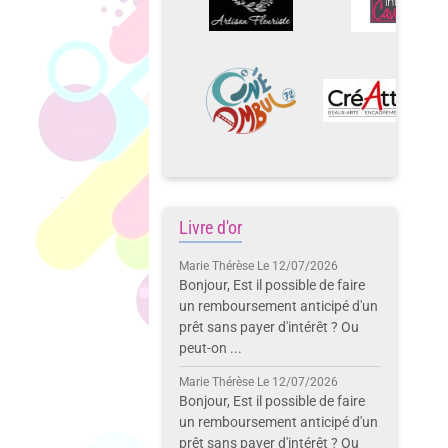
Livre d'or
Marie Thérèse
Le 12/07/2026
Bonjour, Est il possible de faire
un remboursement anticipé d'un
prêt sans payer d'intérêt ? Ou
peut-on ...
Marie Thérèse
Le 12/07/2026
Bonjour, Est il possible de faire
un remboursement anticipé d'un
prêt sans payer d'intérêt ? Ou