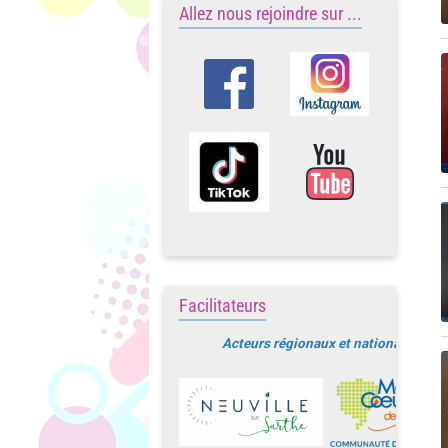
Allez nous rejoindre sur ...
Facilitateurs
Acteurs régionaux et nationaux