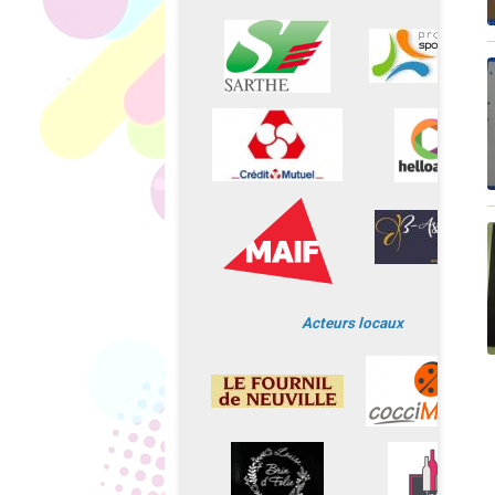
Acteurs locaux