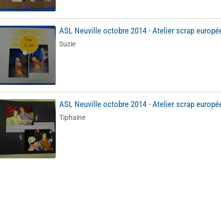
ASL Neuville octobre 2014 - Atelier scrap europé
Suzie
ASL Neuville octobre 2014 - Atelier scrap europé
Tiphaine