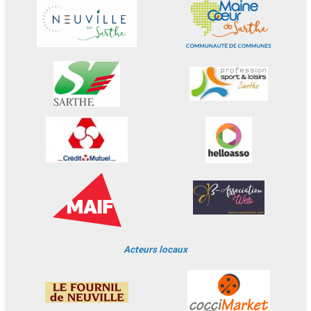
Acteurs locaux