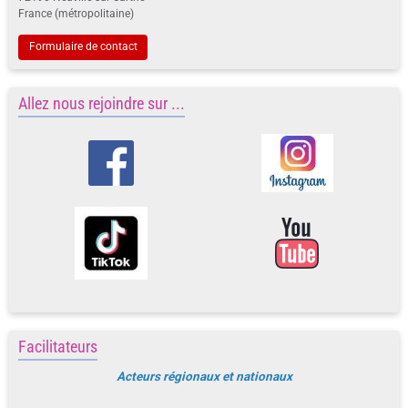
France (métropolitaine)
Formulaire de contact
Allez nous rejoindre sur ...
Facilitateurs
Acteurs régionaux et nationaux