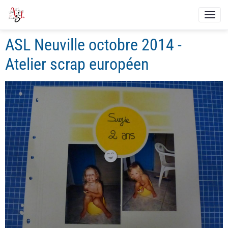
ASL Neuville octobre 2014 -
Atelier scrap européen