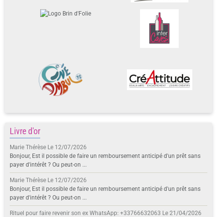
Livre d'or
Marie Thérèse
Le 12/07/2026
Bonjour, Est il possible de faire un remboursement anticipé d'un prêt sans
payer d'intérêt ? Ou peut-on ...
Marie Thérèse
Le 12/07/2026
Bonjour, Est il possible de faire un remboursement anticipé d'un prêt sans
payer d'intérêt ? Ou peut-on ...
Rituel pour faire revenir son ex WhatsApp: +33766632063
Le 21/04/2026