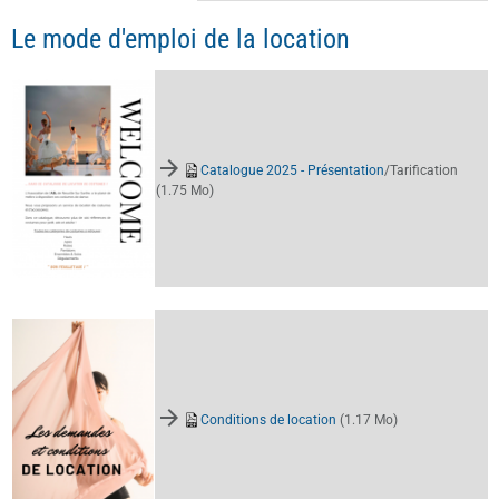
Le mode d'emploi de la location
Catalogue 2025 - Présentation
/Tarification
(1.75 Mo)
Conditions de location
(1.17 Mo)