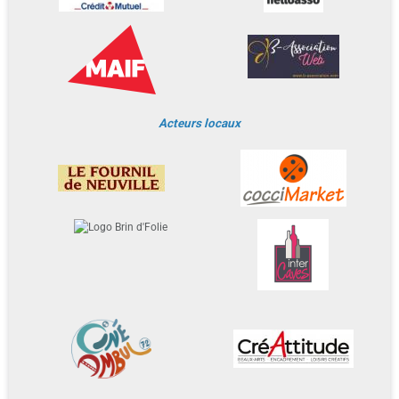
Acteurs locaux