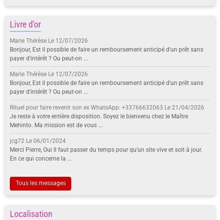
Livre d'or
Marie Thérèse
Le 12/07/2026
Bonjour, Est il possible de faire un remboursement anticipé d'un prêt sans
payer d'intérêt ? Ou peut-on ...
Marie Thérèse
Le 12/07/2026
Bonjour, Est il possible de faire un remboursement anticipé d'un prêt sans
payer d'intérêt ? Ou peut-on ...
Rituel pour faire revenir son ex WhatsApp: +33766632063
Le 21/04/2026
Je reste à votre entière disposition. Soyez le bienvenu chez le Maître
Mehinto. Ma mission est de vous ...
jcg72
Le 06/01/2024
Merci Pierre, Oui Il faut passer du temps pour qu'un site vive et soit à jour.
En ce qui concerne la ...
Tous les messages
Localisation