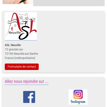
ASL Neuville
12 grande rue
72190 Neuville-sur-Sarthe
France (métropolitaine)
Formulaire de contact
Allez nous rejoindre sur ...