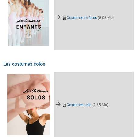
Costumes enfants
(8.03 Mo)
Les costumes solos
Costumes solo
(2.65 Mo)