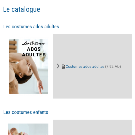
Le catalogue
Les costumes ados adultes
Costumes ados adultes
(7.92 Mo)
Les costumes enfants