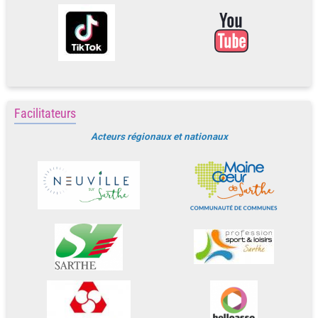
Facilitateurs
Acteurs régionaux et nationaux