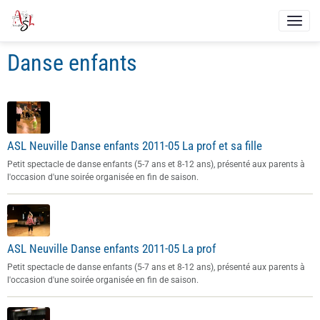
Danse enfants
ASL Neuville Danse enfants 2011-05 La prof et sa fille
Petit spectacle de danse enfants (5-7 ans et 8-12 ans), présenté aux parents à
l'occasion d'une soirée organisée en fin de saison.
ASL Neuville Danse enfants 2011-05 La prof
Petit spectacle de danse enfants (5-7 ans et 8-12 ans), présenté aux parents à
l'occasion d'une soirée organisée en fin de saison.