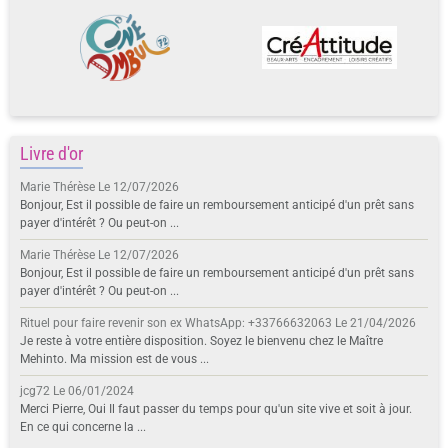
Livre d'or
Marie Thérèse
Le 12/07/2026
Bonjour, Est il possible de faire un remboursement anticipé d'un prêt sans
payer d'intérêt ? Ou peut-on ...
Marie Thérèse
Le 12/07/2026
Bonjour, Est il possible de faire un remboursement anticipé d'un prêt sans
payer d'intérêt ? Ou peut-on ...
Rituel pour faire revenir son ex WhatsApp: +33766632063
Le 21/04/2026
Je reste à votre entière disposition. Soyez le bienvenu chez le Maître
Mehinto. Ma mission est de vous ...
jcg72
Le 06/01/2024
Merci Pierre, Oui Il faut passer du temps pour qu'un site vive et soit à jour.
En ce qui concerne la ...