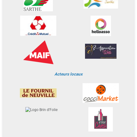
Acteurs locaux