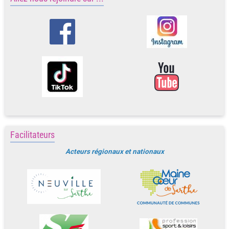
Facilitateurs
Acteurs régionaux et nationaux