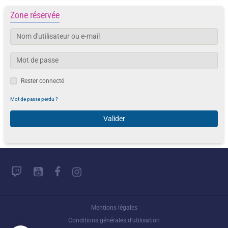
Zone réservée
Rester connecté
Mot de passe perdu ?
Valider
Mentions légales
Conditions générales d'utilisation