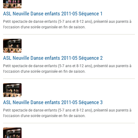
ASL Neuville Danse enfants 2011-05 Séquence 1
Petit spectacle de danse enfants (5-7 ans et 8-12 ans), présenté aux parents à
l'occasion d'une soirée organisée en fin de saison.
ASL Neuville Danse enfants 2011-05 Séquence 2
Petit spectacle de danse enfants (5-7 ans et 8-12 ans), présenté aux parents à
l'occasion d'une soirée organisée en fin de saison.
ASL Neuville Danse enfants 2011-05 Séquence 3
Petit spectacle de danse enfants (5-7 ans et 8-12 ans), présenté aux parents à
l'occasion d'une soirée organisée en fin de saison.