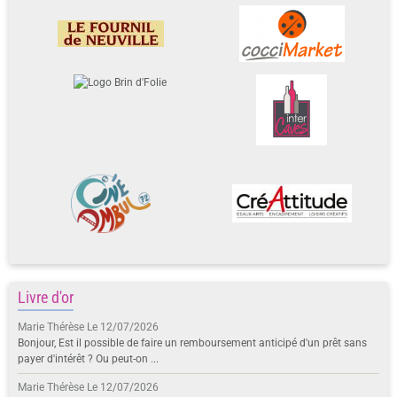
Livre d'or
Marie Thérèse
Le 12/07/2026
Bonjour, Est il possible de faire un remboursement anticipé d'un prêt sans
payer d'intérêt ? Ou peut-on ...
Marie Thérèse
Le 12/07/2026