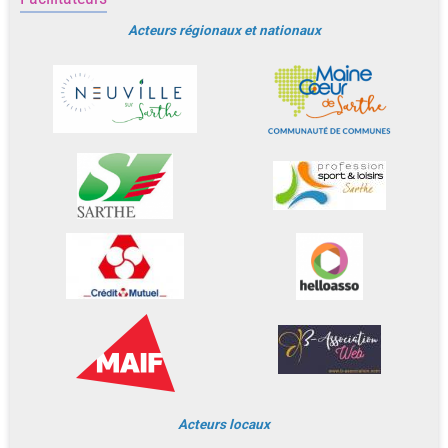
Acteurs régionaux et nationaux
Acteurs locaux