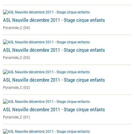
ASL Neuville décembre 2011 - Stage cirque enfants
Pyramide_C (04)
ASL Neuville décembre 2011 - Stage cirque enfants
Pyramide_C (03)
ASL Neuville décembre 2011 - Stage cirque enfants
Pyramide_C (02)
ASL Neuville décembre 2011 - Stage cirque enfants
Pyramide_C (01)