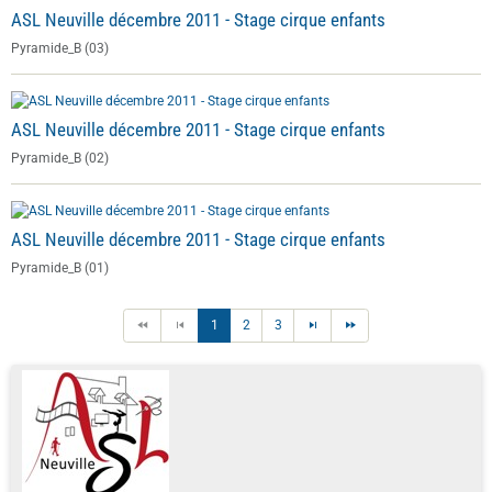
ASL Neuville décembre 2011 - Stage cirque enfants
Pyramide_B (03)
ASL Neuville décembre 2011 - Stage cirque enfants
Pyramide_B (02)
ASL Neuville décembre 2011 - Stage cirque enfants
Pyramide_B (01)
1
2
3