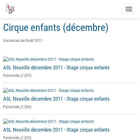
Cirque enfants (décembre)
Vacances de Noël 2011
ASL Neuville décembre 2011 - Stage cirque enfants
Pyramide_C (07)
ASL Neuville décembre 2011 - Stage cirque enfants
Pyramide_C (06)
ASL Neuville décembre 2011 - Stage cirque enfants
Pyramide_C (05)