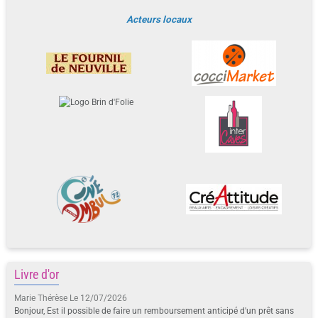
Acteurs locaux
Livre d'or
Marie Thérèse
Le 12/07/2026
Bonjour, Est il possible de faire un remboursement anticipé d'un prêt sans