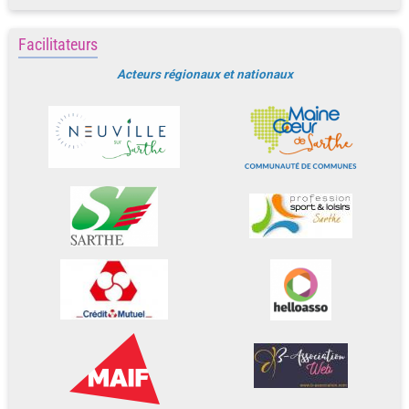
Facilitateurs
Acteurs régionaux et nationaux