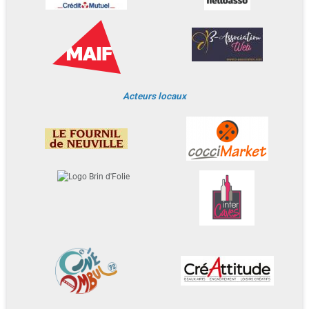
Acteurs locaux