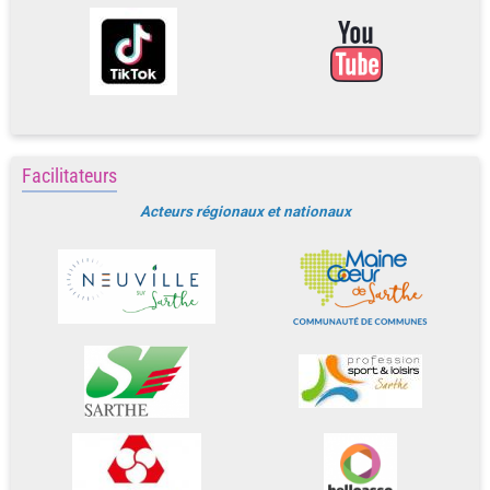
Facilitateurs
Acteurs régionaux et nationaux