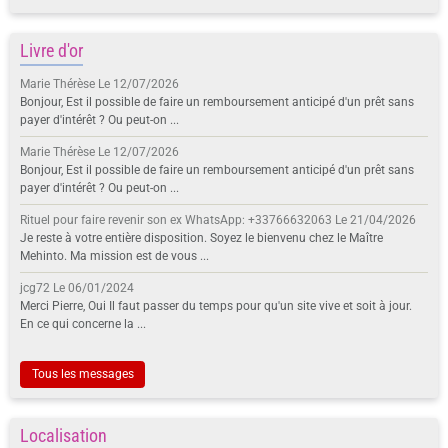
Livre d'or
Marie Thérèse
Le 12/07/2026
Bonjour, Est il possible de faire un remboursement anticipé d'un prêt sans
payer d'intérêt ? Ou peut-on ...
Marie Thérèse
Le 12/07/2026
Bonjour, Est il possible de faire un remboursement anticipé d'un prêt sans
payer d'intérêt ? Ou peut-on ...
Rituel pour faire revenir son ex WhatsApp: +33766632063
Le 21/04/2026
Je reste à votre entière disposition. Soyez le bienvenu chez le Maître
Mehinto. Ma mission est de vous ...
jcg72
Le 06/01/2024
Merci Pierre, Oui Il faut passer du temps pour qu'un site vive et soit à jour.
En ce qui concerne la ...
Tous les messages
Localisation