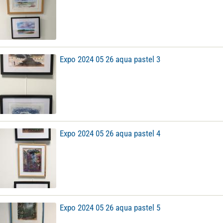
Expo 2024 05 26 aqua pastel 3
Expo 2024 05 26 aqua pastel 4
Expo 2024 05 26 aqua pastel 5