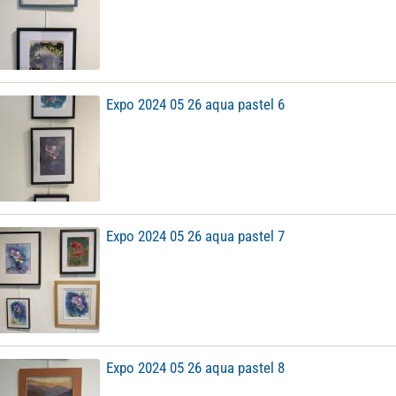
Expo 2024 05 26 aqua pastel 6
Expo 2024 05 26 aqua pastel 7
Expo 2024 05 26 aqua pastel 8