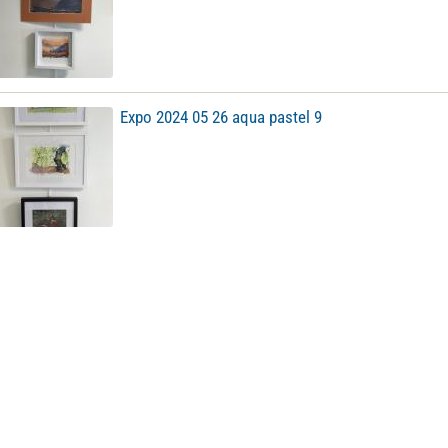
Expo 2024 05 26 aqua pastel 9