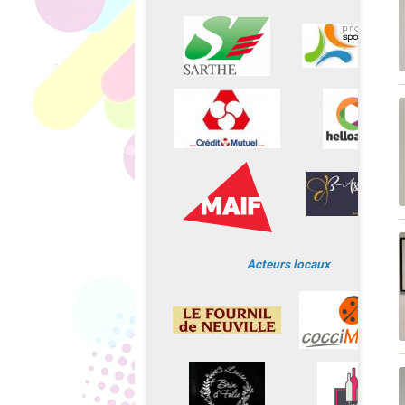
Acteurs locaux