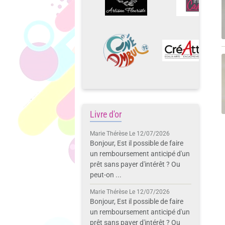
Livre d'or
Marie Thérèse
Le 12/07/2026
Bonjour, Est il possible de faire
un remboursement anticipé d'un
prêt sans payer d'intérêt ? Ou
peut-on ...
Marie Thérèse
Le 12/07/2026
Bonjour, Est il possible de faire
un remboursement anticipé d'un
prêt sans payer d'intérêt ? Ou