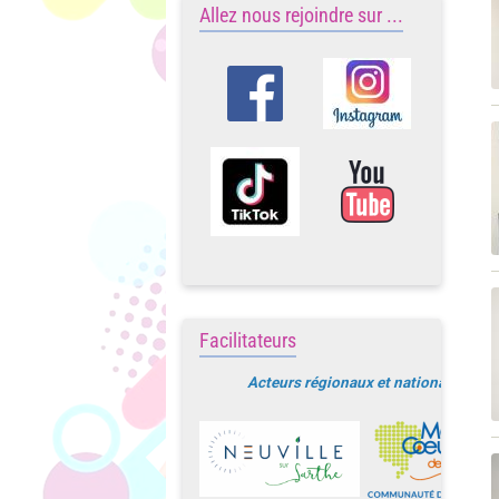
Allez nous rejoindre sur ...
Facilitateurs
Acteurs régionaux et nationaux