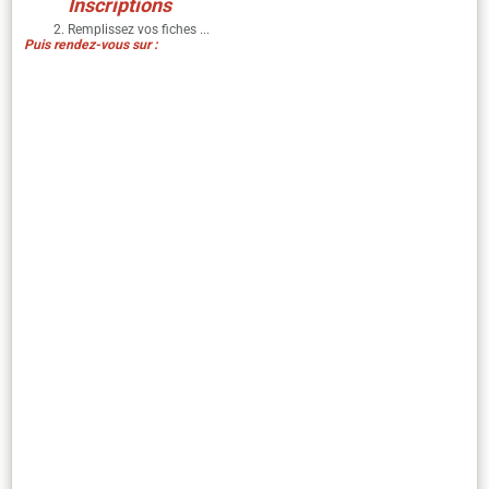
I
nscriptions
Remplissez vos fiches ...
Puis rendez-vous sur :