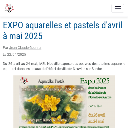
EXPO aquarelles et pastels d'avril
à mai 2025
Par
Jean-Claude Gouhier
Le 22/04/2025
Du 26 avril au 24 mai, l'ASL Neuville expose des oeuvres des ateliers aquarelle
et pastel dans les locaux de l'Hôtel de ville de Neuville-sur-Sarthe.