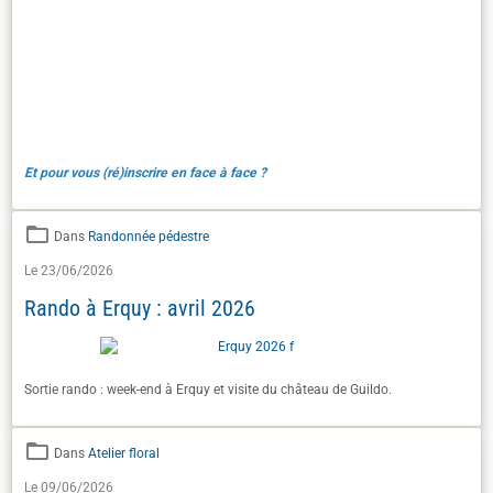
Et pour vous (ré)inscrire en face à face ?
Dans
Randonnée pédestre
Le 23/06/2026
Rando à Erquy : avril 2026
Sortie rando : week-end à Erquy et visite du château de Guildo.
Dans
Atelier floral
Le 09/06/2026