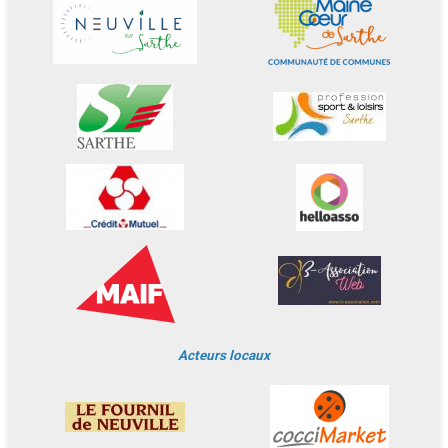
Acteurs locaux