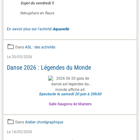
Sujet du vendredi 5
Nénuphars en fleurs
En savoir plus sur l'activité
Aquarelle
Dans
ASL : des activités
Le 20/05/2026
Danse 2026 : Légendes du Monde
Spectacle le samedi 20 juin à 20h30
Salle Saugona de Mamers
Dans
Atelier chorégraphique
Le 14/05/2026