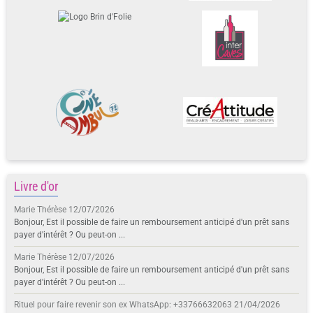
Livre d'or
Marie Thérèse
12/07/2026
Bonjour, Est il possible de faire un remboursement anticipé d'un prêt sans
payer d'intérêt ? Ou peut-on ...
Marie Thérèse
12/07/2026
Bonjour, Est il possible de faire un remboursement anticipé d'un prêt sans
payer d'intérêt ? Ou peut-on ...
Rituel pour faire revenir son ex WhatsApp: +33766632063
21/04/2026