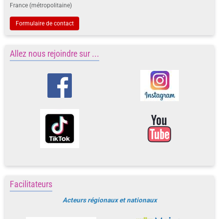
France (métropolitaine)
Formulaire de contact
Allez nous rejoindre sur ...
Facilitateurs
Acteurs régionaux et nationaux