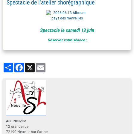
Spectacle de l'atelier chorégraphique
Spectacle le samedi 13 juin
Réservez votre séance :
Partager
Facebook
X
Email
ASL Neuville
12 grande rue
72190 Neuville-sur-Sarthe