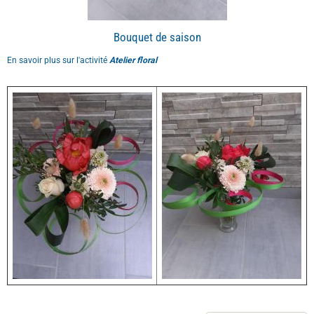
Bouquet de saison
En savoir plus sur l'activité
Atelier floral