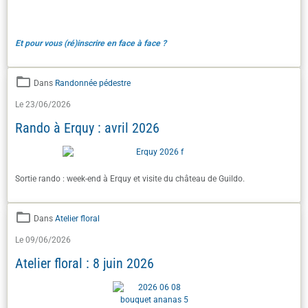
Et pour vous (ré)inscrire en face à face ?
Dans
Randonnée pédestre
Le 23/06/2026
Rando à Erquy : avril 2026
Sortie rando : week-end à Erquy et visite du château de Guildo.
Dans
Atelier floral
Le 09/06/2026
Atelier floral : 8 juin 2026