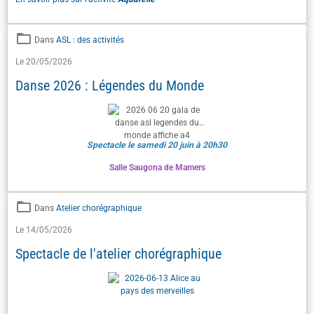
Dans
ASL : des activités
Le 20/05/2026
Danse 2026 : Légendes du Monde
Spectacle le samedi 20 juin à 20h30
Salle Saugona de Mamers
Dans
Atelier chorégraphique
Le 14/05/2026
Spectacle de l'atelier chorégraphique