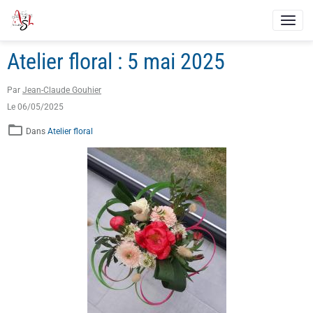
Atelier floral : 5 mai 2025
Par
Jean-Claude Gouhier
Le 06/05/2025
Dans
Atelier floral