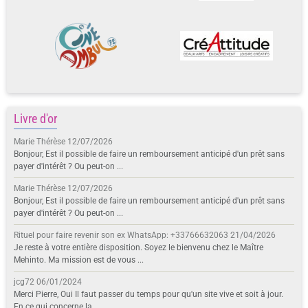
Livre d'or
Marie Thérèse
12/07/2026
Bonjour, Est il possible de faire un remboursement anticipé d'un prêt sans
payer d'intérêt ? Ou peut-on ...
Marie Thérèse
12/07/2026
Bonjour, Est il possible de faire un remboursement anticipé d'un prêt sans
payer d'intérêt ? Ou peut-on ...
Rituel pour faire revenir son ex WhatsApp: +33766632063
21/04/2026
Je reste à votre entière disposition. Soyez le bienvenu chez le Maître
Mehinto. Ma mission est de vous ...
jcg72
06/01/2024
Merci Pierre, Oui Il faut passer du temps pour qu'un site vive et soit à jour.
En ce qui concerne la ...