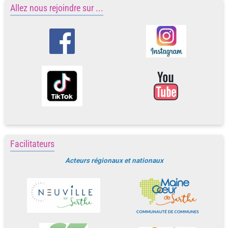
Allez nous rejoindre sur ...
Facilitateurs
Acteurs régionaux et nationaux