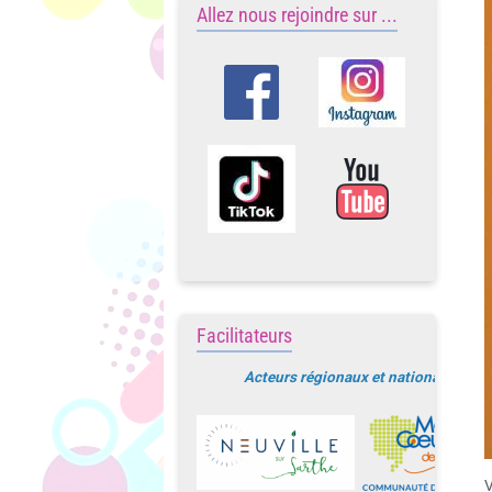
Allez nous rejoindre sur ...
Facilitateurs
Acteurs régionaux et nationaux