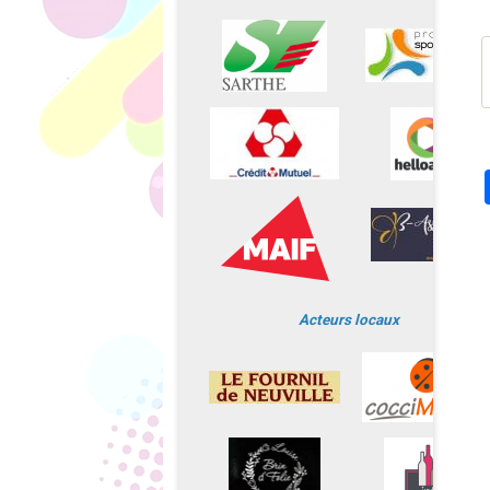
Acteurs locaux