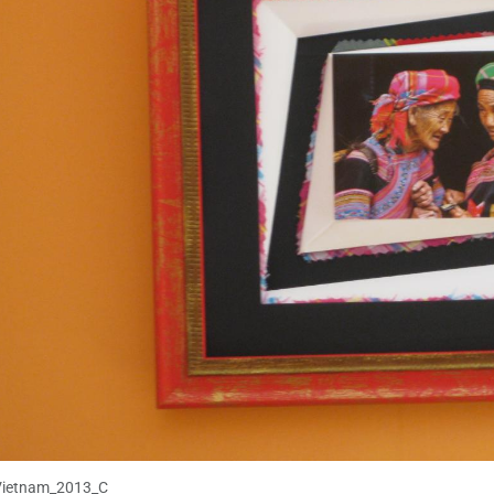
Vietnam_2013_C