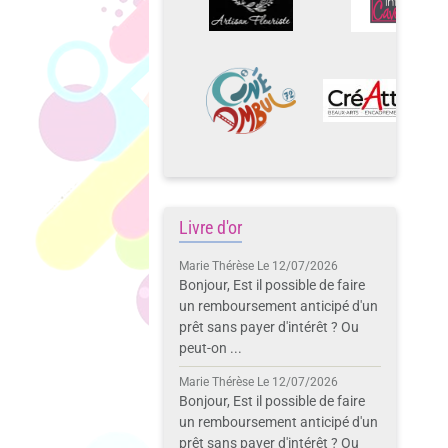
Livre d'or
Marie Thérèse
Le 12/07/2026
Bonjour, Est il possible de faire
un remboursement anticipé d'un
prêt sans payer d'intérêt ? Ou
peut-on ...
Marie Thérèse
Le 12/07/2026
Bonjour, Est il possible de faire
un remboursement anticipé d'un
prêt sans payer d'intérêt ? Ou