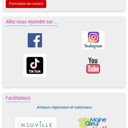
Formulaire de contact
Allez nous rejoindre sur ...
Facilitateurs
Acteurs régionaux et nationaux