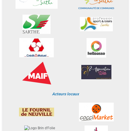
Acteurs locaux