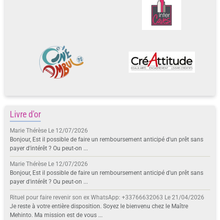
Livre d'or
Marie Thérèse
Le 12/07/2026
Bonjour, Est il possible de faire un remboursement anticipé d'un prêt sans
payer d'intérêt ? Ou peut-on ...
Marie Thérèse
Le 12/07/2026
Bonjour, Est il possible de faire un remboursement anticipé d'un prêt sans
payer d'intérêt ? Ou peut-on ...
Rituel pour faire revenir son ex WhatsApp: +33766632063
Le 21/04/2026
Je reste à votre entière disposition. Soyez le bienvenu chez le Maître
Mehinto. Ma mission est de vous ...