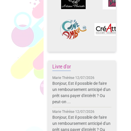
Livre d'or
Marie Thérèse
12/07/2026
Bonjour, Est il possible de faire
un remboursement anticipé d'un
prêt sans payer d'intérêt ? Ou
peut-on ...
Marie Thérèse
12/07/2026
Bonjour, Est il possible de faire
un remboursement anticipé d'un
prêt sans payer d'intérêt ? Ou