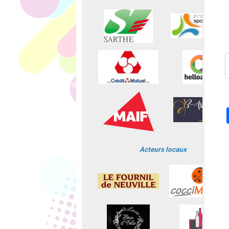
Acteurs locaux