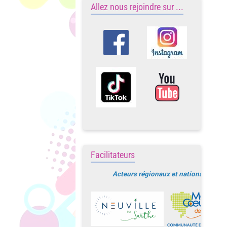
Allez nous rejoindre sur ...
Facilitateurs
Acteurs régionaux et nationaux