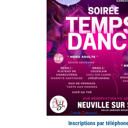
Inscriptions par téléphone