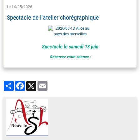
Le 14/05/2026
Spectacle de l'atelier chorégraphique
Spectacle le samedi 13 juin
Réservez votre séance :
Partager
Facebook
X
Email