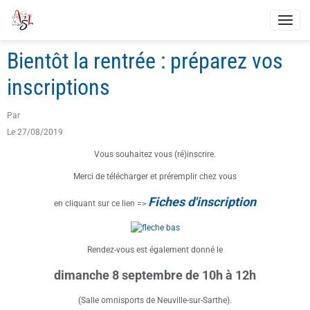
Bientôt la rentrée : préparez vos
inscriptions
Par
Le 27/08/2019
Vous souhaitez vous (ré)inscrire.
Merci de télécharger et préremplir chez vous
Fiches d'inscription
en cliquant sur ce lien =>
Rendez-vous est également donné le
dimanche 8 septembre de 10h à 12h
(Salle omnisports de Neuville-sur-Sarthe).