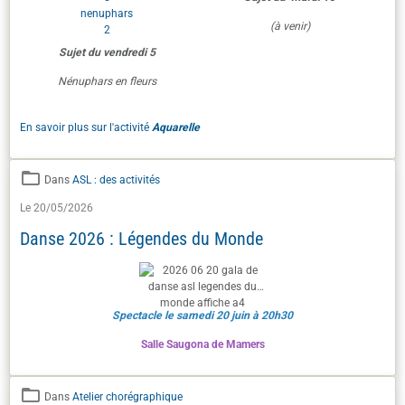
(à venir)
Sujet du vendredi 5
Nénuphars en fleurs
En savoir plus sur l'activité
Aquarelle
Dans
ASL : des activités
Le 20/05/2026
Danse 2026 : Légendes du Monde
Spectacle le samedi 20 juin à 20h30
Salle Saugona de Mamers
Dans
Atelier chorégraphique