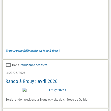
Et pour vous (ré)inscrire en face à face ?
Dans
Randonnée pédestre
Le 23/06/2026
Rando à Erquy : avril 2026
Sortie rando : week-end à Erquy et visite du château de Guildo.