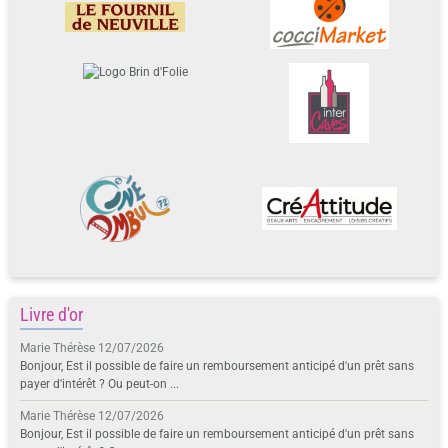
Livre d'or
Marie Thérèse
12/07/2026
Bonjour, Est il possible de faire un remboursement anticipé d'un prêt sans
payer d'intérêt ? Ou peut-on ...
Marie Thérèse
12/07/2026
Bonjour, Est il possible de faire un remboursement anticipé d'un prêt sans