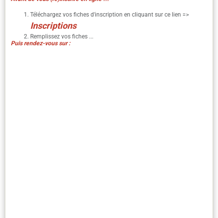
Téléchargez vos fiches d'inscription en cliquant sur ce lien =>
I
nscriptions
Remplissez vos fiches ...
Puis rendez-vous sur :