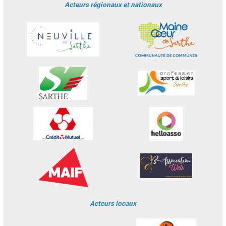
Acteurs régionaux et nationaux
Acteurs locaux