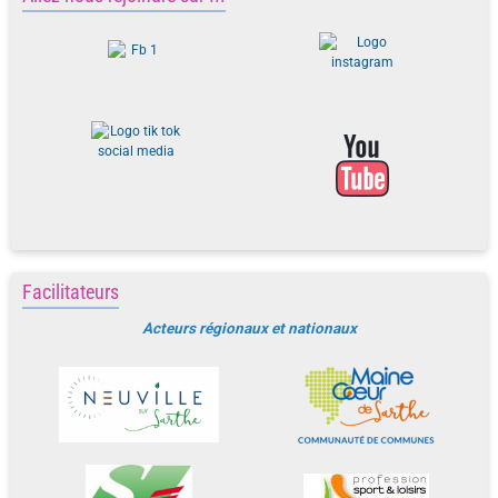
Facilitateurs
Acteurs régionaux et nationaux