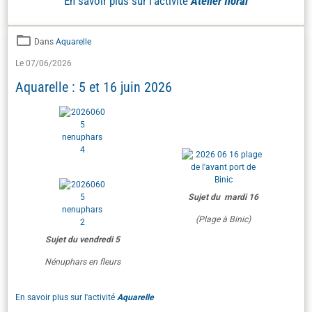
En savoir plus sur l'activité
Atelier floral
Dans
Aquarelle
Le 07/06/2026
Aquarelle : 5 et 16 juin 2026
Sujet du mardi 16
(Plage à Binic)
Sujet du vendredi 5
Nénuphars en fleurs
En savoir plus sur l'activité
Aquarelle