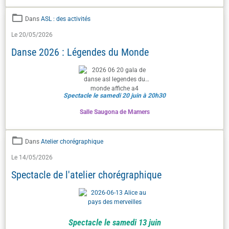
Dans
ASL : des activités
Le 20/05/2026
Danse 2026 : Légendes du Monde
Spectacle le samedi 20 juin à 20h30
Salle Saugona de Mamers
Dans
Atelier chorégraphique
Le 14/05/2026
Spectacle de l'atelier chorégraphique
Spectacle le samedi 13 juin