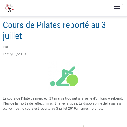
Cours de Pilates reporté au 3
juillet
Par
Le 27/05/2019
Le cours de Pilate de mercredi 29 mai se trouvait à la veille d'un long week-end.
Plus de la moitié de l'effectif inscrit ne venait pas. La disponibilité de la salle a
été vérifiée : le cours est reporté au 3 juillet 2019, mêmes horaires.