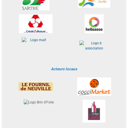
Acteurs locaux