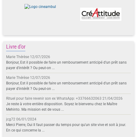
Livre d'or
Marie Thérèse
12/07/2026
Bonjour, Est il possible de faire un remboursement anticipé d'un prêt sans
payer d'intérêt ? Ou peut-on ...
Marie Thérèse
12/07/2026
Bonjour, Est il possible de faire un remboursement anticipé d'un prêt sans
payer d'intérêt ? Ou peut-on ...
Rituel pour faire revenir son ex WhatsApp: +33766632063
21/04/2026
Je reste à votre entière disposition. Soyez le bienvenu chez le Maître
Mehinto. Ma mission est de vous ...
jcg72
06/01/2024
Merci Pierre, Oui Il faut passer du temps pour qu'un site vive et soit à jour.
En ce qui concerne la ...