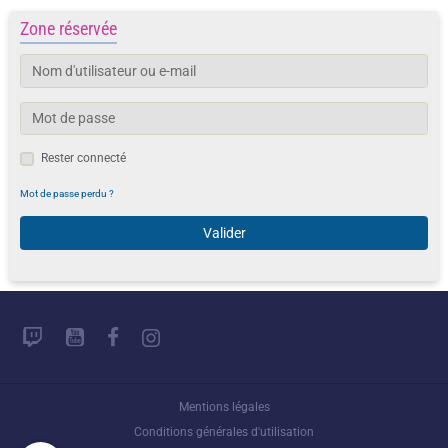
Zone réservée
Rester connecté
Mot de passe perdu ?
Valider
Mentions légales
Conditions générales d'utilisation