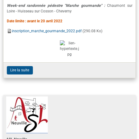
Week-end randonnée pédestre "Marche gourmande" :
Chaumont sur
Loire - Huisseau sur Cosson - Cheverny
Date limite : avant le 20 avril 2022
inscription_marche_gourmande_2022.pdf
(290.08 Ko)
Lire la suite