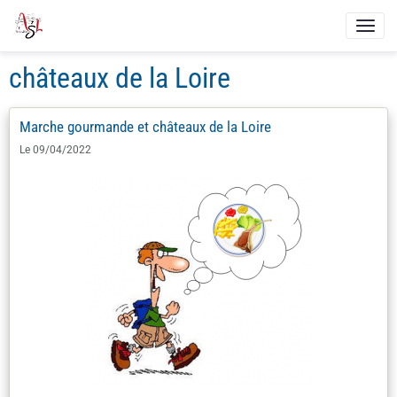
châteaux de la Loire
Marche gourmande et châteaux de la Loire
Le 09/04/2022