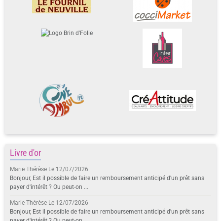
Livre d'or
Marie Thérèse
Le 12/07/2026
Bonjour, Est il possible de faire un remboursement anticipé d'un prêt sans
payer d'intérêt ? Ou peut-on ...
Marie Thérèse
Le 12/07/2026
Bonjour, Est il possible de faire un remboursement anticipé d'un prêt sans
payer d'intérêt ? Ou peut-on ...