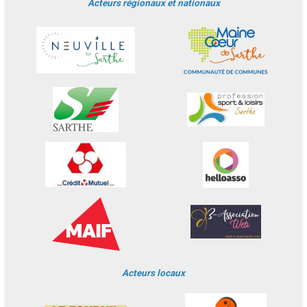
Acteurs régionaux et nationaux
Acteurs locaux