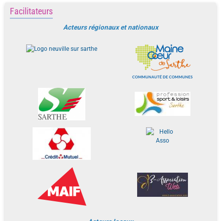
Facilitateurs
Acteurs régionaux et nationaux