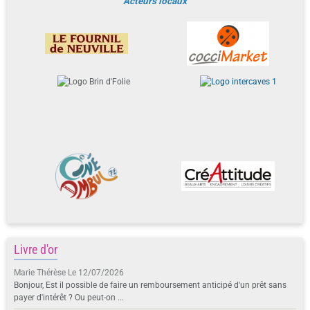
Acteurs locaux
Livre d'or
Marie Thérèse
Le 12/07/2026
Bonjour, Est il possible de faire un remboursement anticipé d'un prêt sans
payer d'intérêt ? Ou peut-on ...