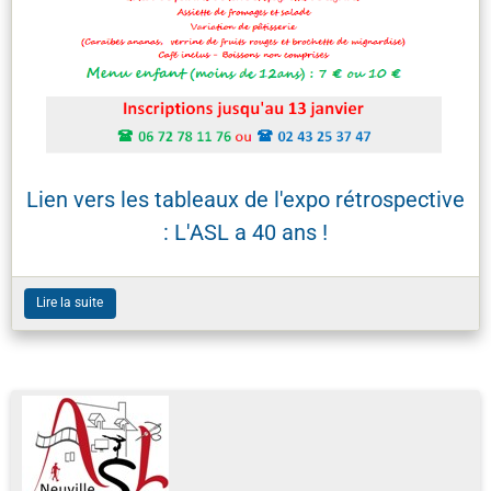
Lien vers les tableaux de l'expo rétrospective
: L'ASL a 40 ans !
Lire la suite