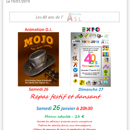
Le 19/01/2019