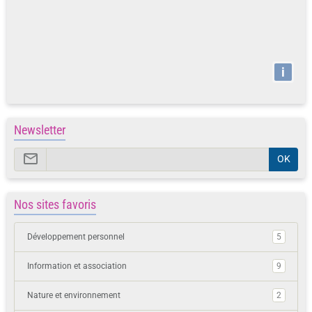
i
Newsletter
OK
Nos sites favoris
Développement personnel
5
Information et association
9
Nature et environnement
2