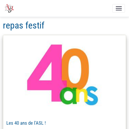
repas festif
Les 40 ans de l'ASL !