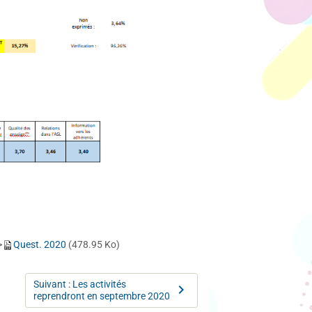
>
Quest. 2020
(478.95 Ko)
Suivant : Les activités
reprendront en septembre 2020