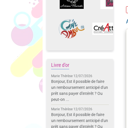
Livre d'or
Marie Thérèse
12/07/2026
Bonjour, Est il possible de faire
un remboursement anticipé d'un
prêt sans payer d'intérêt ? Ou
peut-on ...
Marie Thérèse
12/07/2026
Bonjour, Est il possible de faire
un remboursement anticipé d'un
prêt sans payer d'intérêt ? Ou