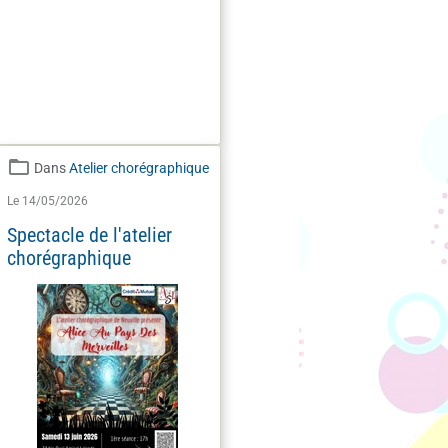
Dans
Atelier chorégraphique
Le 14/05/2026
Spectacle de l'atelier
chorégraphique