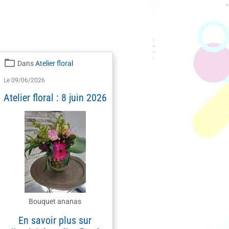
Dans
Atelier floral
Le 09/06/2026
Atelier floral : 8 juin 2026
Bouquet ananas
En savoir plus sur