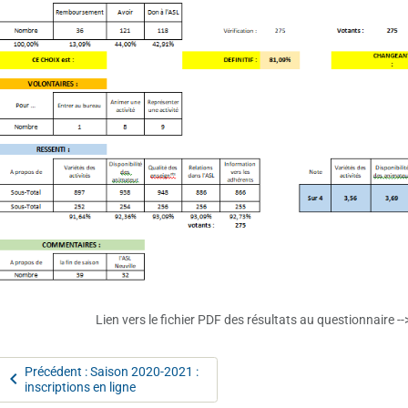
Lien vers le fichier PDF des résultats au questionnaire --
Précédent : Saison 2020-2021 :
inscriptions en ligne