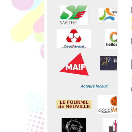
Acteurs locaux