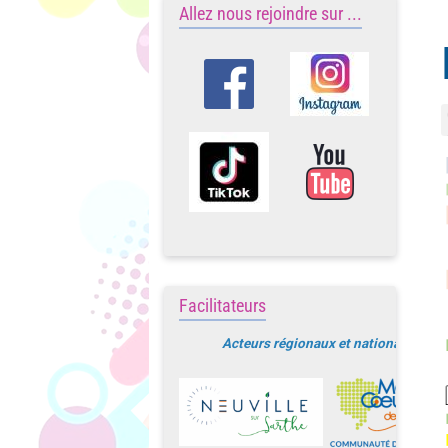
Allez nous rejoindre sur ...
Facilitateurs
Acteurs régionaux et nationaux