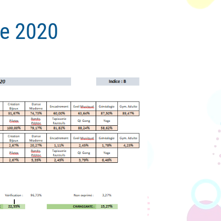
re 2020