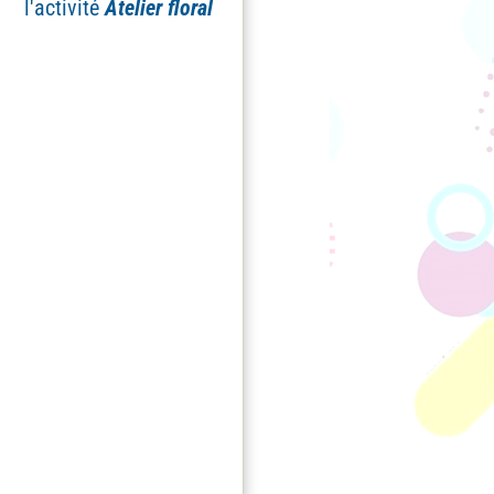
l'activité
Atelier floral