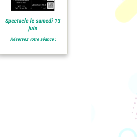
Spectacle le samedi 13
juin
Réservez votre séance :