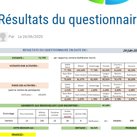
Résultats du questionnai
Par
Le 26/06/2020