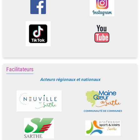
Facilitateurs
Acteurs régionaux et nationaux