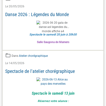
Le 20/05/2026
Danse 2026 : Légendes du Monde
Spectacle le samedi 20 juin à 20h30
Salle Saugona de Mamers
Dans
Atelier chorégraphique
Le 14/05/2026
Spectacle de l'atelier chorégraphique
Spectacle le samedi 13 juin
Réservez votre séance :