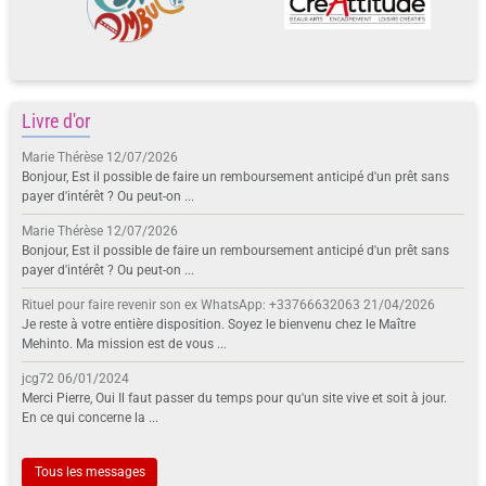
Livre d'or
Marie Thérèse
12/07/2026
Bonjour, Est il possible de faire un remboursement anticipé d'un prêt sans
payer d'intérêt ? Ou peut-on ...
Marie Thérèse
12/07/2026
Bonjour, Est il possible de faire un remboursement anticipé d'un prêt sans
payer d'intérêt ? Ou peut-on ...
Rituel pour faire revenir son ex WhatsApp: +33766632063
21/04/2026
Je reste à votre entière disposition. Soyez le bienvenu chez le Maître
Mehinto. Ma mission est de vous ...
jcg72
06/01/2024
Merci Pierre, Oui Il faut passer du temps pour qu'un site vive et soit à jour.
En ce qui concerne la ...
Tous les messages