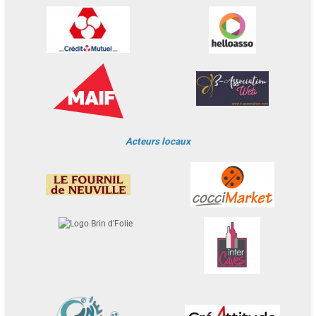
Acteurs locaux