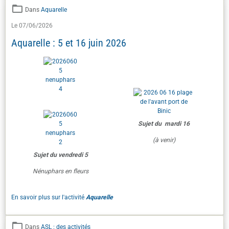
Dans
Aquarelle
Le 07/06/2026
Aquarelle : 5 et 16 juin 2026
Sujet du mardi 16
(à venir)
Sujet du vendredi 5
Nénuphars en fleurs
En savoir plus sur l'activité
Aquarelle
Dans
ASL : des activités