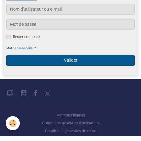
Rester connecté
Mot de passe perdu ?
Valider
Mentions légales
Conditions générales d'utilisation
Conditions générales de vente
Gestion des cookies