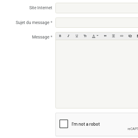
Site Internet
Sujet du message
Message