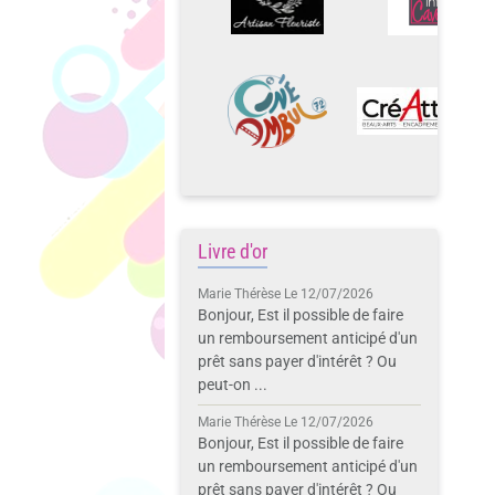
Livre d'or
Marie Thérèse
Le 12/07/2026
Bonjour, Est il possible de faire
un remboursement anticipé d'un
prêt sans payer d'intérêt ? Ou
peut-on ...
Marie Thérèse
Le 12/07/2026
Bonjour, Est il possible de faire
un remboursement anticipé d'un
prêt sans payer d'intérêt ? Ou