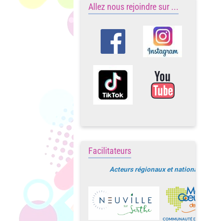
Allez nous rejoindre sur ...
Facilitateurs
Acteurs régionaux et nationaux