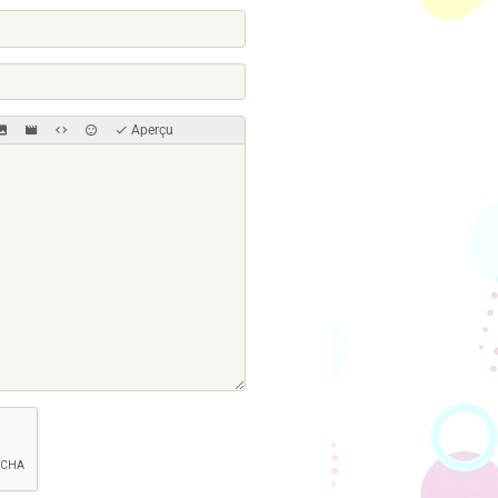
Aperçu