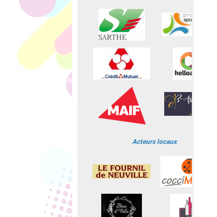
Acteurs locaux