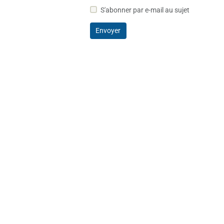
S'abonner par e-mail au sujet
Envoyer