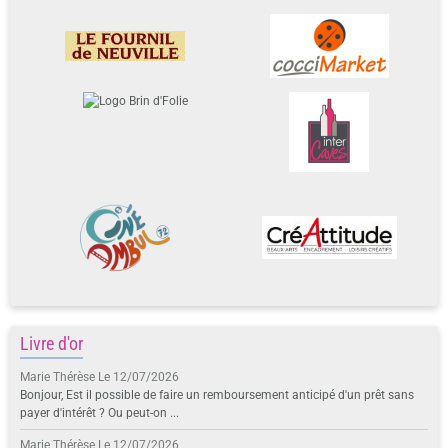
Livre d'or
Marie Thérèse
Le 12/07/2026
Bonjour, Est il possible de faire un remboursement anticipé d'un prêt sans
payer d'intérêt ? Ou peut-on ...
Marie Thérèse
Le 12/07/2026