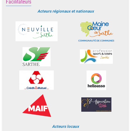
Facilitateurs
Acteurs régionaux et nationaux
Acteurs locaux