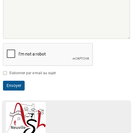
S'abonner par e-mail au sujet
Envoyer