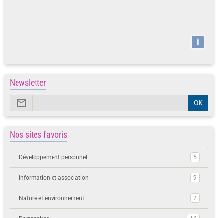
i
Newsletter
OK
Nos sites favoris
Développement personnel
5
Information et association
9
Nature et environnement
2