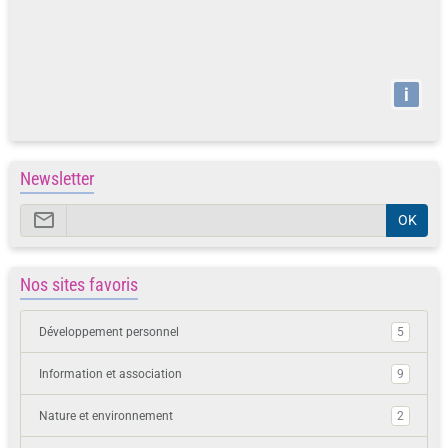
i
Newsletter
OK
Nos sites favoris
Développement personnel
5
Information et association
9
Nature et environnement
2