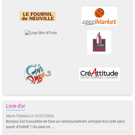
Livre d'or
Marie Thérèse
Le 12/07/2026
Bonjour, Est il possible de faire un remboursement anticipé d'un prêt sans
payer d'intérêt ? Ou peut-on ...