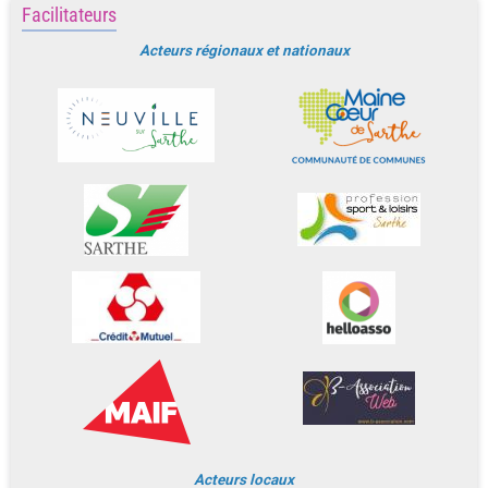
Facilitateurs
Acteurs régionaux et nationaux
Acteurs locaux