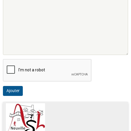
Ajouter