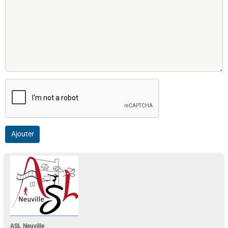
Ajouter
ASL Neuville