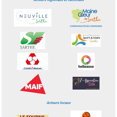
Acteurs locaux