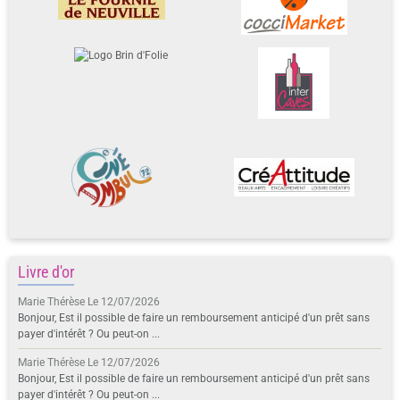
Livre d'or
Marie Thérèse
Le 12/07/2026
Bonjour, Est il possible de faire un remboursement anticipé d'un prêt sans
payer d'intérêt ? Ou peut-on ...
Marie Thérèse
Le 12/07/2026
Bonjour, Est il possible de faire un remboursement anticipé d'un prêt sans
payer d'intérêt ? Ou peut-on ...