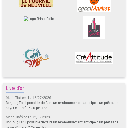
Livre d'or
Marie Thérèse
Le 12/07/2026
Bonjour, Est il possible de faire un remboursement anticipé d'un prêt sans
payer d'intérêt ? Ou peut-on ...
Marie Thérèse
Le 12/07/2026
Bonjour, Est il possible de faire un remboursement anticipé d'un prêt sans
payer d'intérêt ? Ou peut-on ...