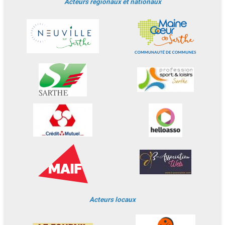
Acteurs régionaux et nationaux
Acteurs locaux