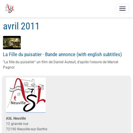
avril 2011
La Fille du puisatier - Bande annonce (with english subtitles)
"La fille du puisatier" un film de Daniel Auteuil, d'après l'oeuvre de Marcel
Pagnol
ASL Neuville
12 grande rue
72190 Neuville-sur-Sarthe