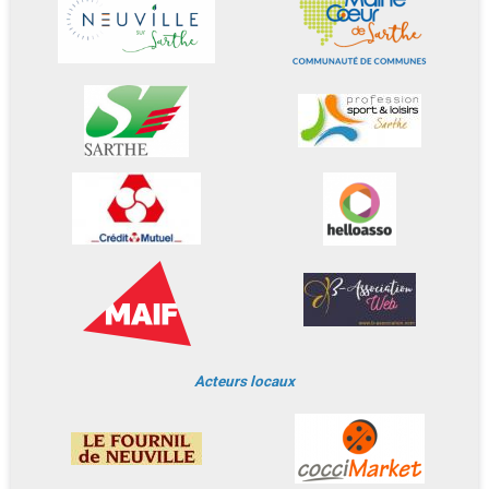
Acteurs locaux