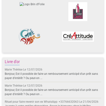
Livre d'or
Marie Thérèse
Le 12/07/2026
Bonjour, Est il possible de faire un remboursement anticipé d'un prêt sans
payer d'intérêt ? Ou peut-on ...
Marie Thérèse
Le 12/07/2026
Bonjour, Est il possible de faire un remboursement anticipé d'un prêt sans
payer d'intérêt ? Ou peut-on ...
Rituel pour faire revenir son ex WhatsApp: +33766632063
Le 21/04/2026
Je reste à votre entière disposition. Soyez le bienvenu chez le Maître