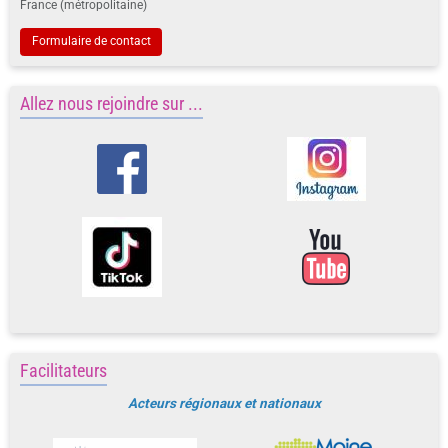
France (métropolitaine)
Formulaire de contact
Allez nous rejoindre sur ...
Facilitateurs
Acteurs régionaux et nationaux