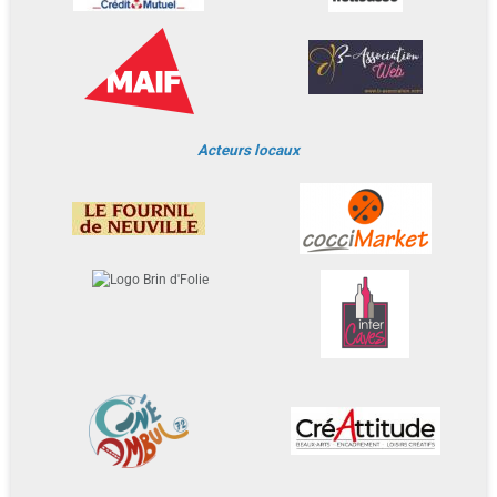
Acteurs locaux