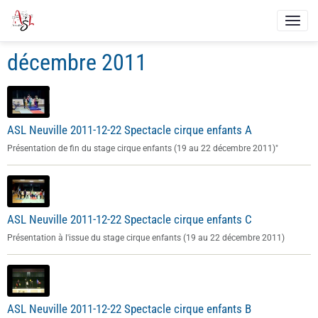
décembre 2011
ASL Neuville 2011-12-22 Spectacle cirque enfants A
Présentation de fin du stage cirque enfants (19 au 22 décembre 2011)"
ASL Neuville 2011-12-22 Spectacle cirque enfants C
Présentation à l'issue du stage cirque enfants (19 au 22 décembre 2011)
ASL Neuville 2011-12-22 Spectacle cirque enfants B