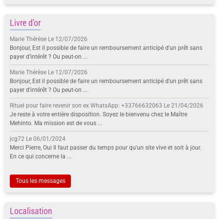
Livre d'or
Marie Thérèse
Le 12/07/2026
Bonjour, Est il possible de faire un remboursement anticipé d'un prêt sans
payer d'intérêt ? Ou peut-on ...
Marie Thérèse
Le 12/07/2026
Bonjour, Est il possible de faire un remboursement anticipé d'un prêt sans
payer d'intérêt ? Ou peut-on ...
Rituel pour faire revenir son ex WhatsApp: +33766632063
Le 21/04/2026
Je reste à votre entière disposition. Soyez le bienvenu chez le Maître
Mehinto. Ma mission est de vous ...
jcg72
Le 06/01/2024
Merci Pierre, Oui Il faut passer du temps pour qu'un site vive et soit à jour.
En ce qui concerne la ...
Tous les messages
Localisation