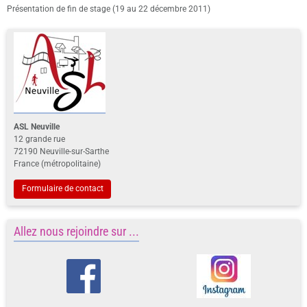
Présentation de fin de stage (19 au 22 décembre 2011)
ASL Neuville
12 grande rue
72190 Neuville-sur-Sarthe
France (métropolitaine)
Formulaire de contact
Allez nous rejoindre sur ...