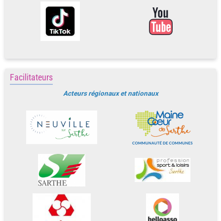
Facilitateurs
Acteurs régionaux et nationaux