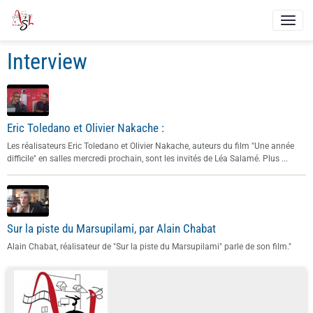
Interview
Eric Toledano et Olivier Nakache :
Les réalisateurs Eric Toledano et Olivier Nakache, auteurs du film "Une année
difficile" en salles mercredi prochain, sont les invités de Léa Salamé. Plus ...
Sur la piste du Marsupilami, par Alain Chabat
Alain Chabat, réalisateur de "Sur la piste du Marsupilami" parle de son film."