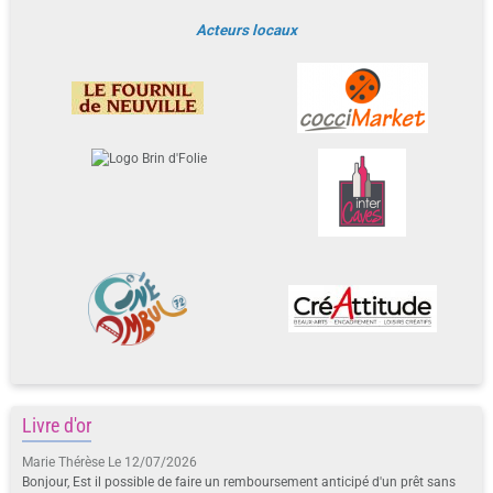
Acteurs locaux
Livre d'or
Marie Thérèse
Le 12/07/2026
Bonjour, Est il possible de faire un remboursement anticipé d'un prêt sans