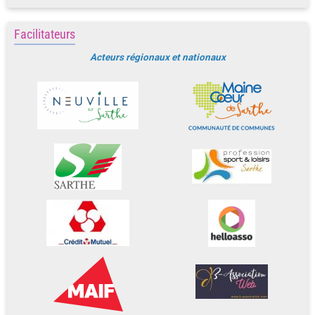
Facilitateurs
Acteurs régionaux et nationaux