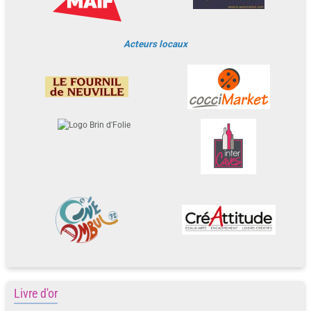
Acteurs locaux
Livre d'or