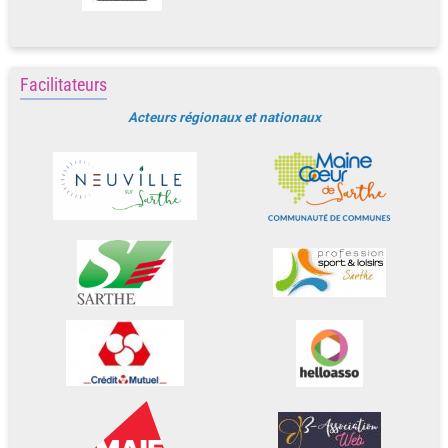
Facilitateurs
Acteurs régionaux et nationaux