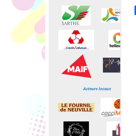
Acteurs locaux