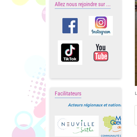
Allez nous rejoindre sur ...
Facilitateurs
L
Acteurs régionaux et nationaux