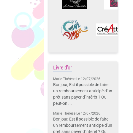
Livre d'or
Marie Thérèse
Le 12/07/2026
Bonjour, Est il possible de faire
un remboursement anticipé d'un
prêt sans payer d'intérêt ? Ou
peut-on ...
Marie Thérèse
Le 12/07/2026
Bonjour, Est il possible de faire
un remboursement anticipé d'un
prêt sans payer d'intérêt ? Ou