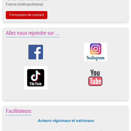
France (métropolitaine)
Formulaire de contact
Allez nous rejoindre sur ...
Facilitateurs
Acteurs régionaux et nationaux