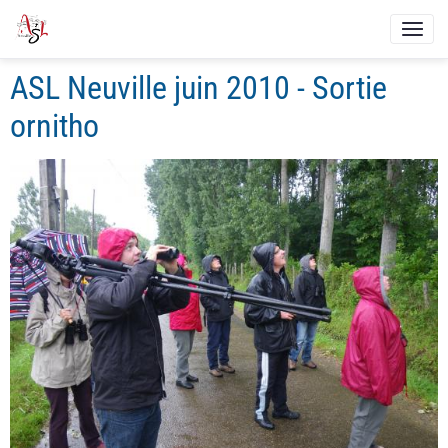
ASL Neuville juin 2010 - Sortie
ornitho