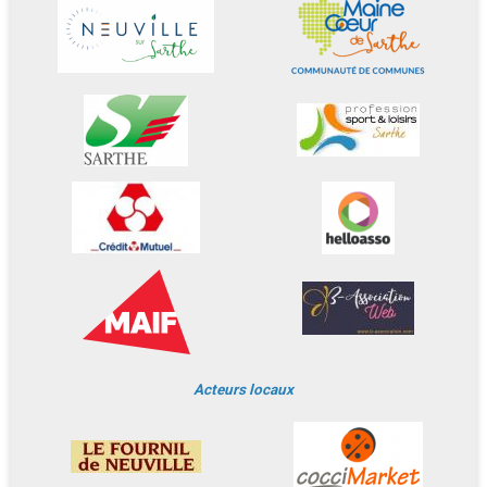
Acteurs locaux