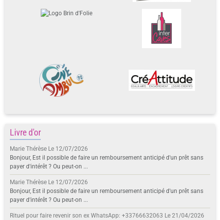
Livre d'or
Marie Thérèse
Le 12/07/2026
Bonjour, Est il possible de faire un remboursement anticipé d'un prêt sans
payer d'intérêt ? Ou peut-on ...
Marie Thérèse
Le 12/07/2026
Bonjour, Est il possible de faire un remboursement anticipé d'un prêt sans
payer d'intérêt ? Ou peut-on ...
Rituel pour faire revenir son ex WhatsApp: +33766632063
Le 21/04/2026