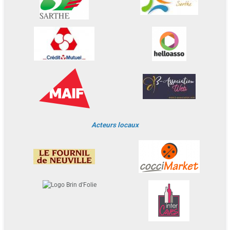
Acteurs locaux