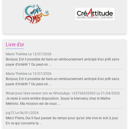
Livre d'or
Marie Thérèse
Le 12/07/2026
Bonjour, Est il possible de faire un remboursement anticipé d'un prêt sans
payer d'intérêt ? Ou peut-on ...
Marie Thérèse
Le 12/07/2026
Bonjour, Est il possible de faire un remboursement anticipé d'un prêt sans
payer d'intérêt ? Ou peut-on ...
Rituel pour faire revenir son ex WhatsApp: +33766632063
Le 21/04/2026
Je reste à votre entière disposition. Soyez le bienvenu chez le Maître
Mehinto. Ma mission est de vous ...
jcg72
Le 06/01/2024
Merci Pierre, Oui Il faut passer du temps pour qu'un site vive et soit à jour.
En ce qui concerne la ...