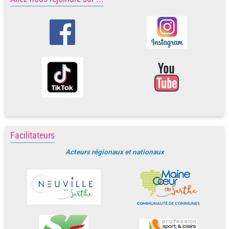
Facilitateurs
Acteurs régionaux et nationaux