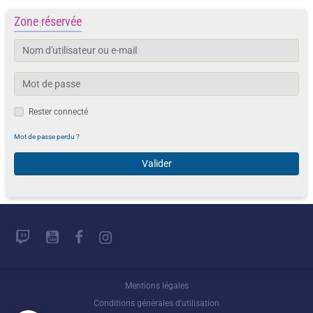
Zone réservée
Rester connecté
Mot de passe perdu ?
Valider
Mentions légales
Conditions générales d'utilisation