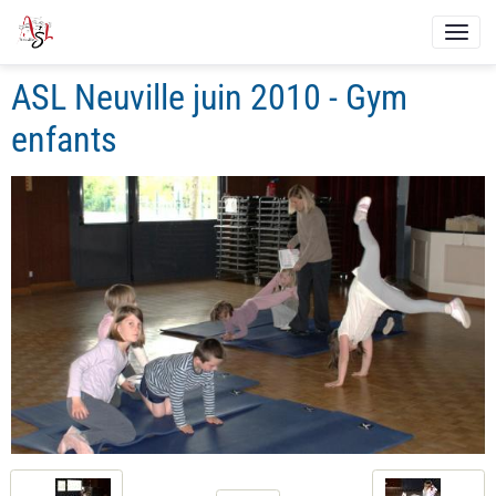
ASL Neuville juin 2010 - Gym
enfants