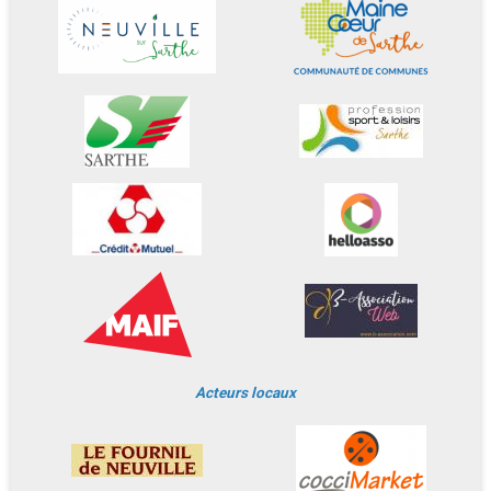
Acteurs locaux