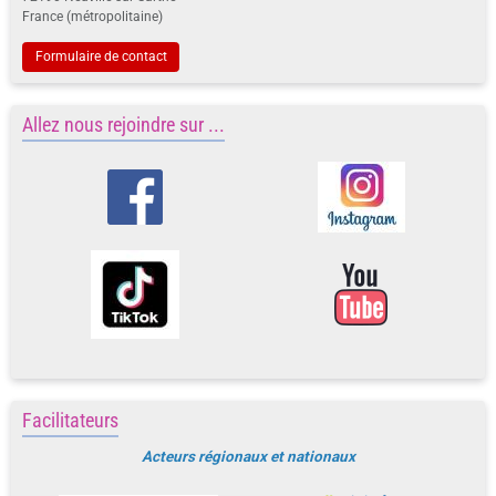
France (métropolitaine)
Formulaire de contact
Allez nous rejoindre sur ...
Facilitateurs
Acteurs régionaux et nationaux