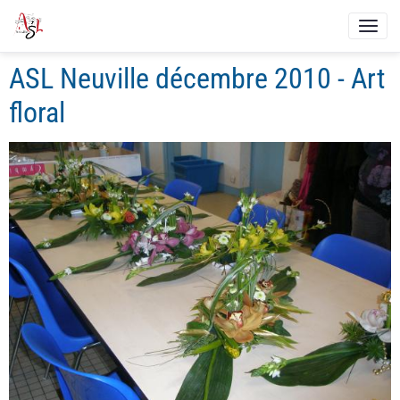
ASL Neuville décembre 2010 - Art
floral