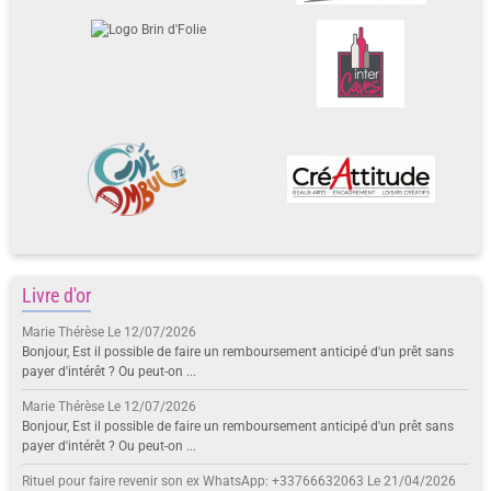
Livre d'or
Marie Thérèse
Le 12/07/2026
Bonjour, Est il possible de faire un remboursement anticipé d'un prêt sans
payer d'intérêt ? Ou peut-on ...
Marie Thérèse
Le 12/07/2026
Bonjour, Est il possible de faire un remboursement anticipé d'un prêt sans
payer d'intérêt ? Ou peut-on ...
Rituel pour faire revenir son ex WhatsApp: +33766632063
Le 21/04/2026