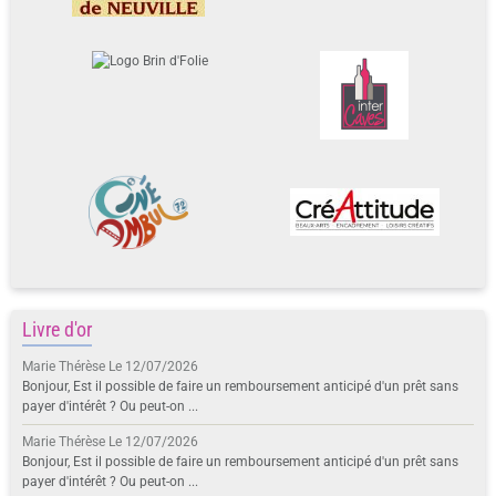
Livre d'or
Marie Thérèse
Le 12/07/2026
Bonjour, Est il possible de faire un remboursement anticipé d'un prêt sans
payer d'intérêt ? Ou peut-on ...
Marie Thérèse
Le 12/07/2026
Bonjour, Est il possible de faire un remboursement anticipé d'un prêt sans
payer d'intérêt ? Ou peut-on ...