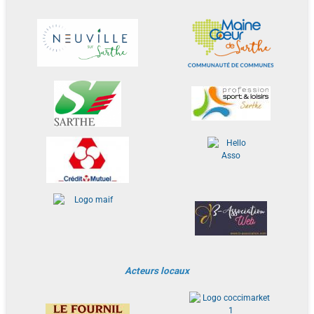
Acteurs locaux