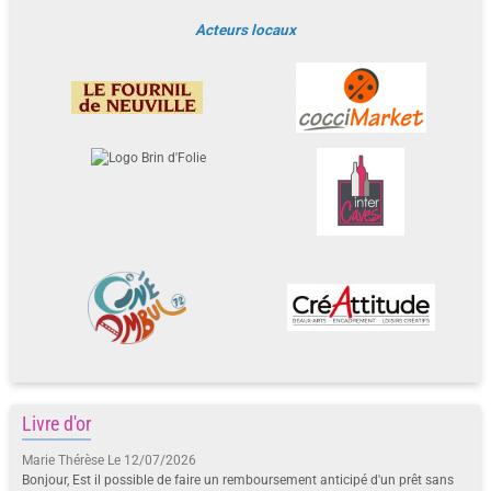
Acteurs locaux
Livre d'or
Marie Thérèse
Le 12/07/2026
Bonjour, Est il possible de faire un remboursement anticipé d'un prêt sans