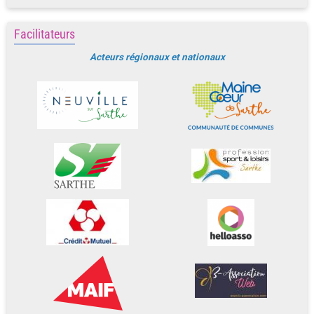
Facilitateurs
Acteurs régionaux et nationaux