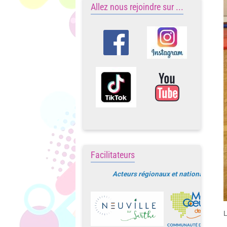
Allez nous rejoindre sur ...
Facilitateurs
Acteurs régionaux et nationaux
L