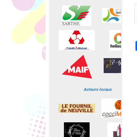
Acteurs locaux