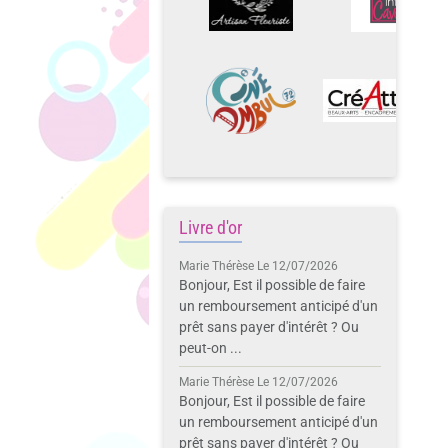
Livre d'or
Marie Thérèse
Le 12/07/2026
Bonjour, Est il possible de faire
un remboursement anticipé d'un
prêt sans payer d'intérêt ? Ou
peut-on ...
Marie Thérèse
Le 12/07/2026
Bonjour, Est il possible de faire
un remboursement anticipé d'un
prêt sans payer d'intérêt ? Ou