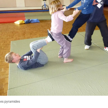
es pyramides