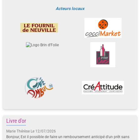
Acteurs locaux
Livre d'or
Marie Thérèse
Le 12/07/2026
Bonjour, Est il possible de faire un remboursement anticipé d'un prêt sans