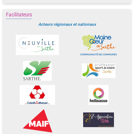
Facilitateurs
Acteurs régionaux et nationaux