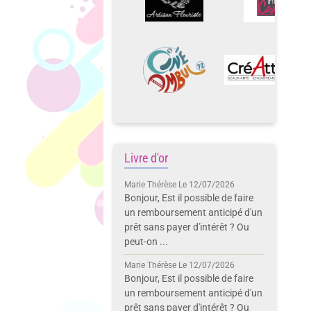
Livre d'or
Marie Thérèse
Le 12/07/2026
Bonjour, Est il possible de faire
un remboursement anticipé d'un
prêt sans payer d'intérêt ? Ou
peut-on ...
Marie Thérèse
Le 12/07/2026
Bonjour, Est il possible de faire
un remboursement anticipé d'un
prêt sans payer d'intérêt ? Ou