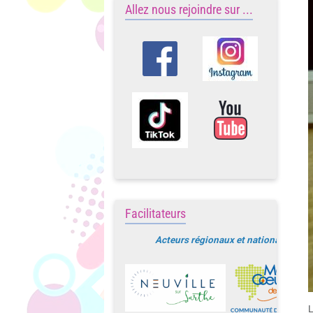
Allez nous rejoindre sur ...
Facilitateurs
Acteurs régionaux et nationaux
L