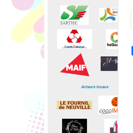
Acteurs locaux