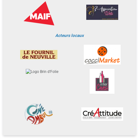
Acteurs locaux