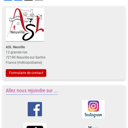
ASL Neuville
12 grande rue
72190 Neuville-sur-Sarthe
France (métropolitaine)
Formulaire de contact
Allez nous rejoindre sur ...