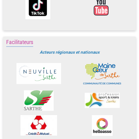
Facilitateurs
Acteurs régionaux et nationaux