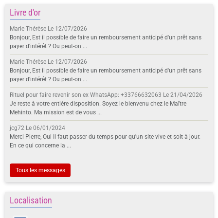
Livre d'or
Marie Thérèse
Le 12/07/2026
Bonjour, Est il possible de faire un remboursement anticipé d'un prêt sans
payer d'intérêt ? Ou peut-on ...
Marie Thérèse
Le 12/07/2026
Bonjour, Est il possible de faire un remboursement anticipé d'un prêt sans
payer d'intérêt ? Ou peut-on ...
Rituel pour faire revenir son ex WhatsApp: +33766632063
Le 21/04/2026
Je reste à votre entière disposition. Soyez le bienvenu chez le Maître
Mehinto. Ma mission est de vous ...
jcg72
Le 06/01/2024
Merci Pierre, Oui Il faut passer du temps pour qu'un site vive et soit à jour.
En ce qui concerne la ...
Tous les messages
Localisation