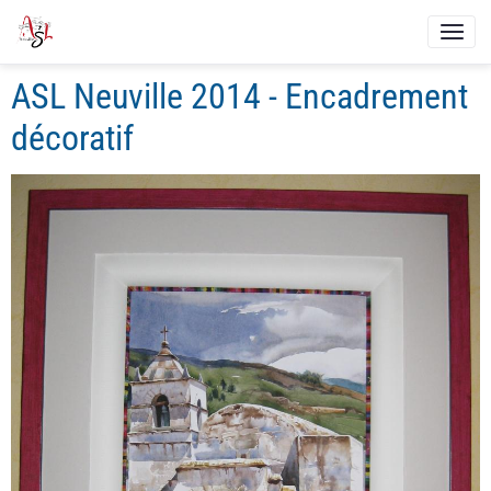
ASL Neuville 2014 - Encadrement
décoratif