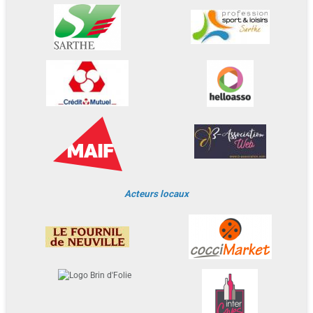
Acteurs locaux