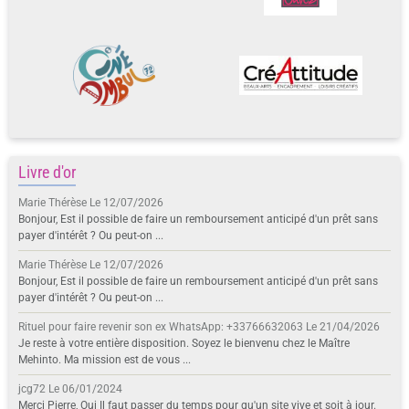
Livre d'or
Marie Thérèse
Le 12/07/2026
Bonjour, Est il possible de faire un remboursement anticipé d'un prêt sans
payer d'intérêt ? Ou peut-on ...
Marie Thérèse
Le 12/07/2026
Bonjour, Est il possible de faire un remboursement anticipé d'un prêt sans
payer d'intérêt ? Ou peut-on ...
Rituel pour faire revenir son ex WhatsApp: +33766632063
Le 21/04/2026
Je reste à votre entière disposition. Soyez le bienvenu chez le Maître
Mehinto. Ma mission est de vous ...
jcg72
Le 06/01/2024
Merci Pierre, Oui Il faut passer du temps pour qu'un site vive et soit à jour.