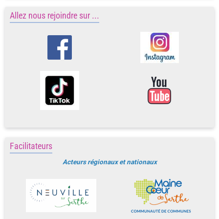
Allez nous rejoindre sur ...
Facilitateurs
Acteurs régionaux et nationaux